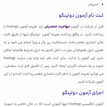
● اسپیکر
ثبت نام آزمون دولینگو
قبل از شرکت در آزمون
مهاجرت تحصیلی
باید هزینه آزمون Duolingo را
پرداخت کنید. در واقع پرداخت هزینه آزمون دولینگو تنها از طریق کارت
های اعتباری معتبر مانند مسترکارت، پی پال و ویزا انجام می شود و به
همین دلیل هموطنان عزیز در داخل کشور به دلیل شرایط ظالمانه امکان
خرید این آزمون را ندارند. برای ثبت نام، باید وارد وب سایت Duolingo
شوید و یک حساب کاربری ایجاد کنید. پس از تکمیل فرم ثبت سفارش ،
می توانید هزینه آزمون را با هر کارت اعتباری معتبر پرداخت کرده و در این
آزمون شرکت کنید.
اجزای آزمون دولینگو
آزمون انگلیسی Duolingo تنها آزمونی است که در حال حاضر به صورت