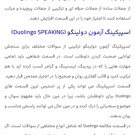
از جملات ساده از جملات حرفه ای و ترکیبی از جملات پیچیده و مرکب
استفاده کنند تا امتیاز خود را در این قسمت افزایش دهند.
اسپیکینگ آزمون دولینگو (Duolingo SPEAKING)
اسپیکینگ آزمون دولینگو ترکیبی از سوالات مختلف برای سنجش
توانایی صحبت کردن داوطلب است. در قسمت شفاهی باید تمامی
مهارت هایی را که در ریدینگ، لیسنینگ و گرامر کسب کرده اید با هم
ترکیب کنید و قالب گفتاری روان و صحیح را در اختیار ممتحن قرار دهید.
قسمت اسپیکینگ می تواند یکی از پر استرس ترین قسمت های
Duolingo برای داوطلبان باشد، زیرا در عین حال باید مفهوم سوال و
موضوع سخنرانی را درک کنند و در عین حال می توانند پاسخی مناسب و
روان بدهند.
در قسمت مکالمه Duolingo که شامل انواع مختلفی از سوالات است، اگر