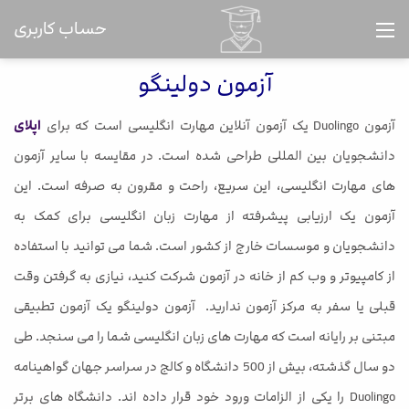
حساب کاربری
آزمون دولینگو
آزمون Duolingo یک آزمون آنلاین مهارت انگلیسی است که برای
اپلای
دانشجویان بین المللی طراحی شده است. در مقایسه با سایر آزمون
های مهارت انگلیسی، این سریع، راحت و مقرون به صرفه است. این
آزمون یک ارزیابی پیشرفته از مهارت زبان انگلیسی برای کمک به
دانشجویان و موسسات خارج از کشور است. شما می توانید با استفاده
از کامپیوتر و وب کم از خانه در آزمون شرکت کنید، نیازی به گرفتن وقت
قبلی یا سفر به مرکز آزمون ندارید. آزمون دولینگو یک آزمون تطبیقی
مبتنی بر رایانه است که مهارت های زبان انگلیسی شما را می سنجد. طی
دو سال گذشته، بیش از 500 دانشگاه و کالج در سراسر جهان گواهینامه
Duolingo را یکی از الزامات ورود خود قرار داده اند. دانشگاه های برتر