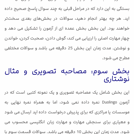
بستگی به این دارد که در مراحل قبلی به چند سوال پاسخ صحیح داده
اید. هر چه بهتر انجام دهید، سوالات در بخش‌های بعدی سخت‌تر
خواهند بود. این بخش بخش عمده ای از آزمون را تشکیل می دهد و
چهار مهارت اصلی را ارزیابی می کند: گوش دادن، صحبت کردن، خواندن
و نوشتن. مدت زمان این بخش 25 دقیقه می باشد و سوالات مختلفی
مطرح می شود.
بخش سوم: مصاحبه تصویری و مثال
نوشتاری
این بخش شامل یک مصاحبه تصویری و یک نمونه کتبی است که در
آزمون Duolingo نمره داده نمی شود، اما به همراه نمره نهایی به
موسسات یا مراکزی که برای پذیرش درخواست داده اید ارسال می شود
و معیاری برای سنجش مهارت و مهارت زبان انگلیسی محسوب می
شود. مدت زمان این بخش 10 دقیقه می باشد. سوالات قسمت سوم با