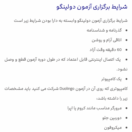
شرایط برگزاری آزمون دولینگو
شرایط برگزاری آزمون دولینگو وابسته به دارا بودن شرایط زیر است
● گذرنامه و شناسنامه
● اتاقی آرام و روشن
● 60 دقیقه وقت آزاد
● یک اتصال اینترنتی قابل اعتماد که در طول دوره آزمون قطع و وصل
نشود.
● یک کامپیوتر
کامپیوتری که روی آن در آزمون Duolingo شرکت می کنید باید مشخصات
زیر را داشته باشد:
● مرورگر مناسب مانند کروم یا اپرا
● دوربین جلو
● میکروفون