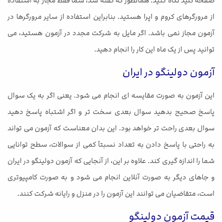
صفحه کلید نگاه کنید. همانطور که گفته شد، شما فقط مجاز به استفاده
از مرورگرهای کروم و اپرا هستید. بنابراین استفاده از سایر مرورگرها در
آزمون مجاز نمی باشد. اگر مایل به شرکت مجدد در آزمون هستید، می
توانید پس از یک ماه این کار را انجام دهید.
آزمون دولینگو در ایران
این آزمون به صورت مقایسه ای انجام می شود. یعنی اگر به یک سوال
پاسخ صحیح بدهید سوال بعدی سخت تر و اگر اشتباه پاسخ دهید
سوال بعدی راحت تر خواهد بود. این بدان معناست که آزمون می تواند
به راحتی با پاسخ دادن به تعداد نسبتاً کمی از سوالات، سطح توانایی
شما را اندازه گیری کند. علاوه بر این، از آنجایی که آزمون دولینگو در ایران
و جاهای دیگر به صورت آنلاین انجام می شود و به صورت کامپیوتری
است، متقاضیان می توانند این آزمون را در منزل و رایانه شرکت کنند.
قیمت آزمون دولینگو