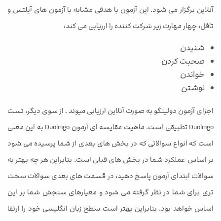
آنلاین برگزار می شود. این آزمون با هدفی مشابه با آزمون های آیلتس و
تافل، چهار مهارت زیر شرکت کننده را ارزیابی می کند:
شنیدن
صحبت كردن
خواندن
نوشتن
اجزای آزمون دولینگو به صورت آنلاین ارزیابی میوند . از سوی دیگر، تست
Duolingo تطبیقی است. ماهیت مقایسه ای آزمون Duolingo به این معنی
است که انواع سوالاتی که در بخش های بعدی از شما پرسیده می شود
بر اساس عملکرد شما در بخش های قبلی است. بنابراین هر چه بهتر به
سوالات ابتدای آزمون پاسخ دهید، در قسمت های بعدی سوالات سخت
تری برای شما در نظر گرفته می شود و معیارهای سنجش شما بر این
اساس خواهد بود. بنابراین بهتر است سطح زبان انگلیسی خود را ارتقا