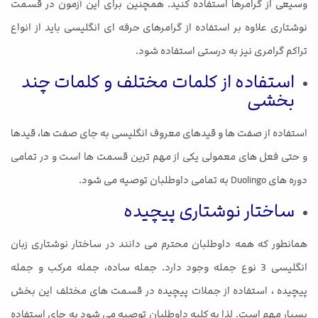
وسیعی از گرامرها استفاده کنید. همچنین برای این آزمون در قسمت
نوشتاری علاوه بر استفاده از گرامرهای حرفه ای انگلیسی باید از انواع
تراکم گرامری نیز به درستی استفاده شود.
استفاده از کلمات مختلف و کلمات چند
بخشی
استفاده از صفت ها و قیدهای معروف انگلیسی به جای صفت ها، قیدها
و حتی فعل های معمولی یکی از مهم ترین قسمت ها است و در تمامی
دوره های Duolingo به تمامی داوطلبان توصیه می شود.
ساختار نوشتاری پیچیده
همانطور که همه داوطلبان محترم می دانند در ساختار نوشتاری زبان
انگلیسی 3 نوع جمله وجود دارد. جمله ساده، جمله مرکب و جمله
پیچیده ، استفاده از جملات پیچیده در قسمت های مختلف این بخش
بسیار مهم است. لذا به کلیه داوطلبان توصیه می شود به جای استفاده