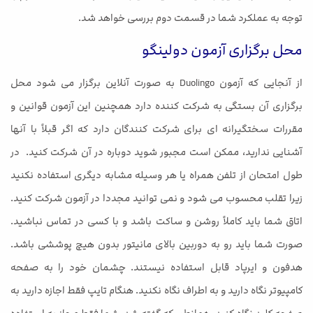
توجه به عملکرد شما در قسمت دوم بررسی خواهد شد.
محل برگزاری آزمون دولینگو
از آنجایی که آزمون Duolingo به صورت آنلاین برگزار می شود محل
برگزاری آن بستگی به شرکت کننده دارد همچنین این آزمون قوانین و
مقررات سختگیرانه ای برای شرکت کنندگان دارد که اگر قبلاً با آنها
آشنایی ندارید، ممکن است مجبور شوید دوباره در آن شرکت کنید. در
طول امتحان از تلفن همراه یا هر وسیله مشابه دیگری استفاده نکنید
زیرا تقلب محسوب می شود و نمی توانید مجددا در آزمون شرکت کنید.
اتاق شما باید کاملاً روشن و ساکت باشد و با کسی در تماس نباشید.
صورت شما باید رو به دوربین بالای مانیتور بدون هیچ پوششی باشد.
هدفون و ایرپاد قابل استفاده نیستند. چشمان خود را به صفحه
کامپیوتر نگاه دارید و به اطراف نگاه نکنید. هنگام تایپ فقط اجازه دارید به