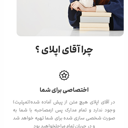
چرا آقای اپلای ؟
اختصاصی برای شما
در آقای اپلای هیچ متن از پیش آماده شده(تمپلیت)
وجود ندارد و تمام مدارک پس ازمصاحبه با شما به
صورت شخصی سازی شده برای شما تهیه خواهد شد
و در جریان تمام مراحلخواهید بود