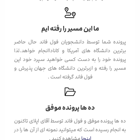
ما این مسیر را رفته ایم
پرونده شما توسط دانشجویان فول فاند حال حاضر
برترین دانشگاه های آمریکا و کاناداانجام خواهد.لذا
پرونده خود را به دست کسی خواهید سپرد خود این
مسیر را رفته و ازبرترین دانشگاه های جهان پذیرش و
فول فاند گرفته است .
ده ها پرونده موفق
ده ها پرونده موفق و فول فاند توسط آقای اپلای تاکنون
به انجام رسیده است که میتوانید نمونه ای از آن ها را در
اینجا
مشاهده کنید .