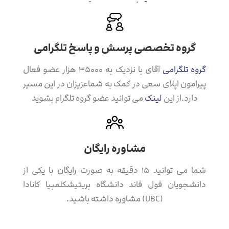
گروه تخصصی پرسش و پاسخ تلگرامی
گروه تلگرامی
آقای با نزدیک به ۳۵۰۰۰ هزار عضو فعال
پیرامون اپلای سعی در کمک به شماعزیزان در این مسیر
دارد.از این
لینک
می توانید عضو گروه تلگرام بشوید
مشاوره رایگان
شما می توانید ۱۵ دقیقه به صورت رایگان با یکی از
دانشجویان فول فاند دانشگاه بریتیشکلمبیا کانادا
(UBC) مشاوره داشته باشید.