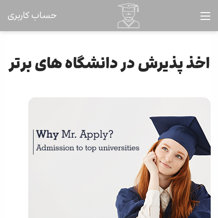
حساب کاربری
اخذ پذیرش در دانشگاه های برتر