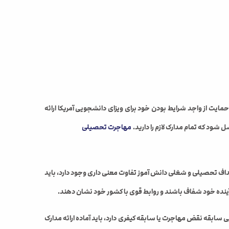
ی حمایت از واجد شرایط بودن خود برای ویزای دانشجویی آمریکا ارائه
ود که تمام مدارک لازم را دارید.
مهاجرت تحصیلی
هداف تحصیلی و شغلی دانش آموز تفاوت معنی داری وجود دارد، باید
 آینده خود شفاف باشند و روابط قوی با کشور خود نشان دهند.
ی سابقه نقض مهاجرت یا سابقه کیفری دارد، باید آماده ارائه مدارک