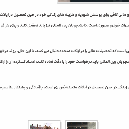
ع مالی کافی برای پوشش شهریه و هزینه های زندگی خود در حین تحصیل در ایالات م
میرات خودرو ضروری است. دانشجویان بین المللی نیز باید تحقیق کنند و برای هر گ
است که تحصیلات عالی را در ایالات متحده دنبال می کنند. با این حال، روند درخواس
ان بین المللی باید درخواست خود را با دقت آماده کنند، اسناد گسترده ای را ارائه
دگی در حین تحصیل در ایالات متحده ضروری است. با آمادگی و پشتکار مناسب، دان