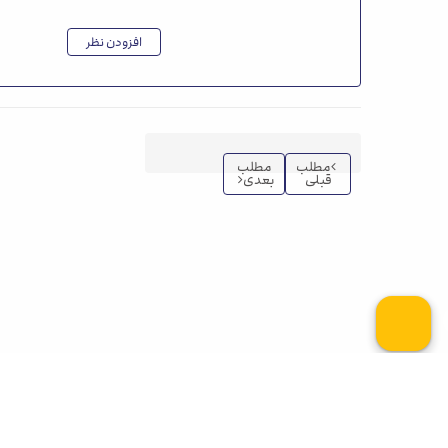
افزودن نظر
مطلب
مطلب
قبلی
بعدی
کلیه حقوق این وب سایت برای آقای اپلای محفوظ می باشد. 5