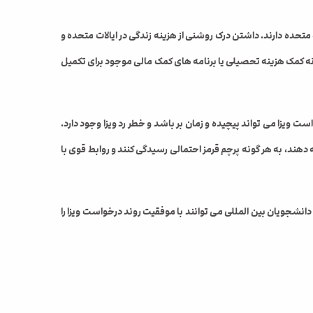
تحده دارند. داشتن درک روشنی از هزینه زندگی در ایالات متحده و
ونه کمک هزینه تحصیلی یا برنامه های کمک مالی موجود برای تکمیل
ت ویزا می تواند پیچیده و زمان بر باشد و خطر رد ویزا وجود دارد.
 دهند، به هر گونه پرچم قرمز احتمالی رسیدگی کنند و روابط قوی با
شجویان بین المللی می توانند با موفقیت روند درخواست ویزا را