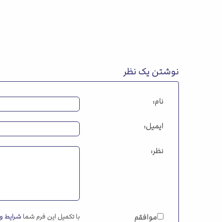
نوشتن یک نظر
نام:
ایمیل:
نظر:
موافقم
با تکمیل این فرم شما
شرایط و 