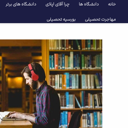
خانه
دانشگاه ها
چرا آقای اپلای
دانشگاه های برتر
مهاجرت تحصیلی
بورسیه تحصیلی