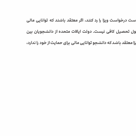
ست درخواست ویزا را رد کنند، اگر معتقد باشند که توانایی مالی
ول تحصیل کافی نیست. دولت ایالات متحده از دانشجویان بین
معتقد باشد که دانشجو توانایی مالی برای حمایت از خود را ندارد،