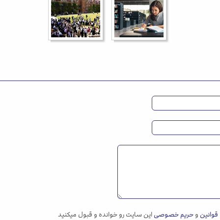
قوانین
و
حریم خصوصی
این سایت رو خوانده و قبول میکنید