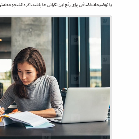
یا توضیحات اضافی برای رفع این نگرانی ها باشد. اگر دانشجو مطمئن