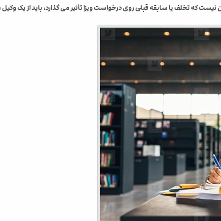
 نیست که تخلف یا سابقه قبلی روی درخواست ویزا تأثیر می گذارد، باید از یک وکیل