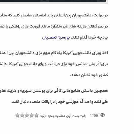
در نهایت، دانشجویان بین المللی باید اطمینان حاصل کنید که مناب
در نظر گرفتن هزینه های غیر منتظره مانند فوریت های پزشکی یا تع
بودجه خود اقدام کنند.
بورسیه تحصیلی
اخذ ویزای دانشجویی آمریکا یک گام مهم برای دانشجویان بین المللی 
برای افزایش شانس خود برای دریافت ویزای دانشجویی آمریکا، دانشجوی
کشور خود نشان دهند.
همچنین داشتن منابع مالی کافی برای پوشش شهریه و هزینه های زن
طی کنند و اهداف آموزشی خود را در ایالات متحده دنبال کنند.
رتبه بندی این مطلب:
بدون رتبه
1109