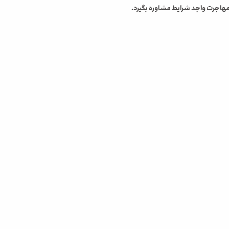
 مهاجرت واجد شرایط مشاوره بگیرد.