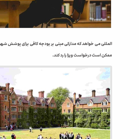
المللی می خواهد که مدارکی مبنی بر بودجه کافی برای پوشش شهریه و
ممکن است درخواست ویزا را رد کند.