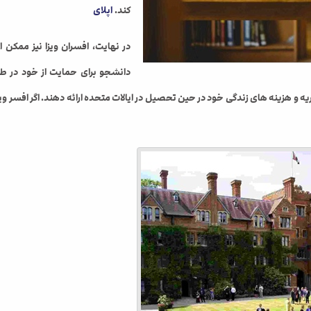
کند.
اپلای
در نهایت، افسران ویزا نیز ممکن ا
دانشجو برای حمایت از خود در ط
 هزینه های زندگی خود در حین تحصیل در ایالات متحده ارائه دهند. اگر افسر ویزا 