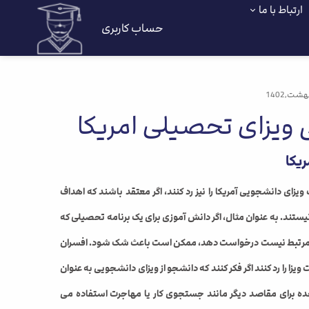
ارتباط با ما
حساب کاربری
 ویزای تحصیلی امریکا
یکا
ای دانشجویی آمریکا را نیز رد کنند، اگر معتقد باشند که اهداف
تند. به عنوان مثال، اگر دانش آموزی برای یک برنامه تحصیلی که
او مرتبط نیست درخواست دهد، ممکن است باعث شک شود. افسران
 را رد کنند اگر فکر کنند که دانشجو از ویزای دانشجویی به عنوان
حده برای مقاصد دیگر مانند جستجوی کار یا مهاجرت استفاده می