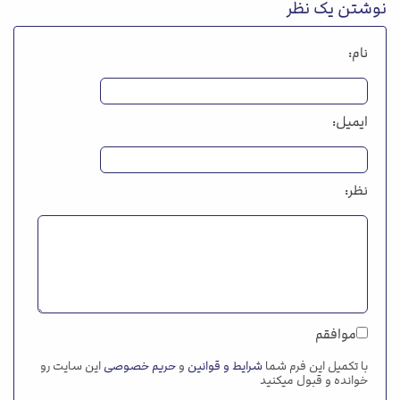
نوشتن یک نظر
نام:
ایمیل:
نظر:
موافقم
با تکمیل این فرم شما
شرایط و قوانین
و
حریم خصوصی
این سایت رو
خوانده و قبول میکنید