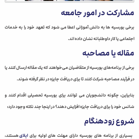
مشارکت در امور جامعه
برخی بورسیه ها به دانش آموزانی اعطا می شود که تعهد خود را به خدمات
اجتماعی یا کار داوطلبانه نشان داده اند.
مقاله یا مصاحبه
برخی از برنامه‌های بورسیه از متقاضیان می‌خواهند که یک مقاله ارسال کنند یا
در فرآیند مصاحبه شرکت کنند تا برای دریافت جایزه در نظر گرفته شوند.
بنابراین، چگونه دانشجویان می توانند برای بورسیه تحصیلی اقدام کنند و
شانس خود را برای دریافت جایزه افزایش دهند؟ در اینجا چند نکته وجود دارد:
شروع زودهنگام
بسیاری از برنامه های بورسیه دارای مهلت های اولیه برای
اپلای
هستند،