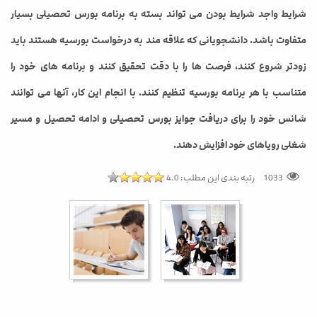
شرایط واجد شرایط بودن می تواند بسته به برنامه بورس تحصیلی بسیار
متفاوت باشد. دانشجویانی که علاقه مند به درخواست بورسیه هستند باید
زودتر شروع کنند، فرصت ها را با دقت تحقیق کنند و برنامه های خود را
متناسب با هر برنامه بورسیه تنظیم کنند. با انجام این کار، آنها می توانند
شانس خود را برای دریافت جوایز بورس تحصیلی و ادامه تحصیل و مسیر
شغلی رویاهای خود افزایش دهند.
رتبه بندی این مطلب:
4.0
1033