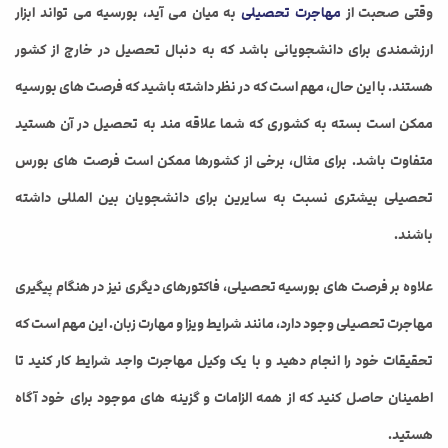
وقتی صحبت از
مهاجرت تحصیلی
به میان می آید، بورسیه می تواند ابزار
ارزشمندی برای دانشجویانی باشد که به دنبال تحصیل در خارج از کشور
هستند. با این حال، مهم است که در نظر داشته باشید که فرصت های بورسیه
ممکن است بسته به کشوری که شما علاقه مند به تحصیل در آن هستید
متفاوت باشد. برای مثال، برخی از کشورها ممکن است فرصت های بورس
تحصیلی بیشتری نسبت به سایرین برای دانشجویان بین المللی داشته
باشند.
علاوه بر فرصت های بورسیه تحصیلی، فاکتورهای دیگری نیز در هنگام پیگیری
مهاجرت تحصیلی وجود دارد، مانند شرایط ویزا و مهارت زبان. این مهم است که
تحقیقات خود را انجام دهید و با یک وکیل مهاجرت واجد شرایط کار کنید تا
اطمینان حاصل کنید که از همه الزامات و گزینه های موجود برای خود آگاه
هستید.