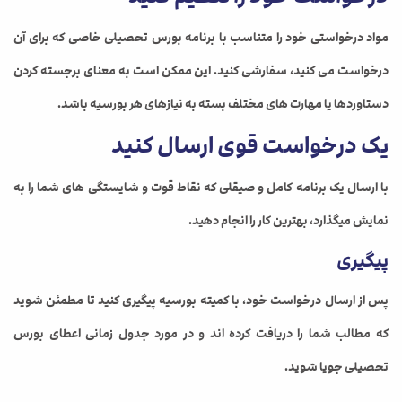
مواد درخواستی خود را متناسب با برنامه بورس تحصیلی خاصی که برای آن
درخواست می کنید، سفارشی کنید. این ممکن است به معنای برجسته کردن
دستاوردها یا مهارت های مختلف بسته به نیازهای هر بورسیه باشد.
یک درخواست قوی ارسال کنید
با ارسال یک برنامه کامل و صیقلی که نقاط قوت و شایستگی های شما را به
نمایش میگذارد، بهترین کار را انجام دهید.
پیگیری
پس از ارسال درخواست خود، با کمیته بورسیه پیگیری کنید تا مطمئن شوید
که مطالب شما را دریافت کرده اند و در مورد جدول زمانی اعطای بورس
تحصیلی جویا شوید.