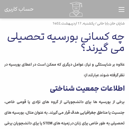
حساب کاربری
شایان خان بابا خانی
/ یکشنبه, 17 اردیبهشت,1402
چه کسانی بورسیه تحصیلی
می گیرند؟
علاوه بر شایستگی و نیاز، عوامل دیگری که ممکن است در اعطای بورسیه در
نظر گرفته شوند عبارتند از:
اطلاعات جمعیت شناختی
برخی از بورسیه ها برای دانشجویانی از گروه های نژادی یا قومی خاص،
جنسیت یا مناطق جغرافیایی هدف قرار می گیرند. به عنوان مثال، بورسیه های
تحصیلی به طور خاص برای زنان در زمینه های STEM یا برای دانشجویان برخی