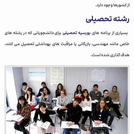
از کشورها وجود دارد.
رشته تحصیلی
بسیاری از برنامه های
بورسیه تحصیلی
برای دانشجویانی که در رشته های
خاص مانند مهندسی، بازرگانی یا مراقبت های بهداشتی تحصیل می کنند،
هدف گذاری شده است.