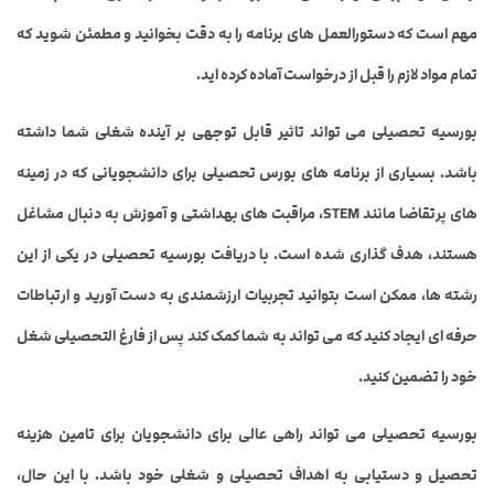
مهم است که دستورالعمل های برنامه را به دقت بخوانید و مطمئن شوید که
تمام مواد لازم را قبل از درخواست آماده کرده اید.
بورسیه تحصیلی می تواند تاثیر قابل توجهی بر آینده شغلی شما داشته
باشد. بسیاری از برنامه های بورس تحصیلی برای دانشجویانی که در زمینه
های پرتقاضا مانند STEM، مراقبت های بهداشتی و آموزش به دنبال مشاغل
هستند، هدف گذاری شده است. با دریافت بورسیه تحصیلی در یکی از این
رشته ها، ممکن است بتوانید تجربیات ارزشمندی به دست آورید و ارتباطات
حرفه ای ایجاد کنید که می تواند به شما کمک کند پس از فارغ التحصیلی شغل
خود را تضمین کنید.
بورسیه تحصیلی می تواند راهی عالی برای دانشجویان برای تامین هزینه
تحصیل و دستیابی به اهداف تحصیلی و شغلی خود باشد. با این حال،