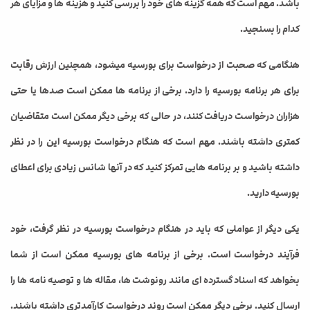
باشد. مهم است که همه گزینه های خود را بررسی کنید و هزینه ها و مزایای هر
کدام را بسنجید.
هنگامی که صحبت از درخواست برای بورسیه میشود، همچنین ارزش رقابت
برای هر برنامه بورسیه را دارد. برخی از برنامه ها ممکن است صدها یا حتی
هزاران درخواست دریافت کنند، در حالی که برخی دیگر ممکن است متقاضیان
کمتری داشته باشند. مهم است که هنگام درخواست بورسیه این را در نظر
داشته باشید و بر برنامه هایی تمرکز کنید که در آنها شانس زیادی برای اعطای
بورسیه دارید.
یکی دیگر از عواملی که باید در هنگام درخواست بورسیه در نظر گرفت، خود
فرآیند درخواست است. برخی از برنامه های بورسیه ممکن است از شما
بخواهد که اسناد گسترده ای مانند رونوشت ها، مقاله ها و توصیه نامه ها را
ارسال کنید. برخی دیگر ممکن است روند درخواست کارآمدتری داشته باشند.