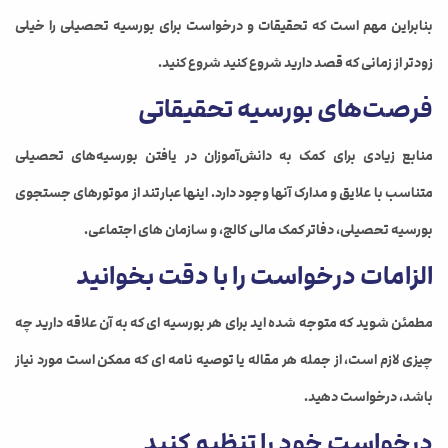
بنابراین مهم است که تحقیقات و درخواست برای بورسیه تحصیلی را خیلی
زودتر از زمانی که قصد دارید شروع کنید شروع کنید.
فرصت‌های بورسیه تحقیقاتی
منابع زیادی برای کمک به دانش‌آموزان در یافتن بورسیه‌های تحصیلی
متناسب با علایق و مدارک آنها وجود دارد. اینها عبارتند از موتورهای جستجوی
بورسیه تحصیلی، دفاتر کمک مالی کالج، و سازمان های اجتماعی.
الزامات درخواست را با دقت بخوانید
مطمئن شوید که متوجه شده اید برای هر بورسیه ای که به آن علاقه دارید چه
چیزی لازم است، از جمله هر مقاله یا توصیه نامه ای که ممکن است مورد نیاز
باشد، درخواست دهید.
درخواست خود را تنظیم کنید