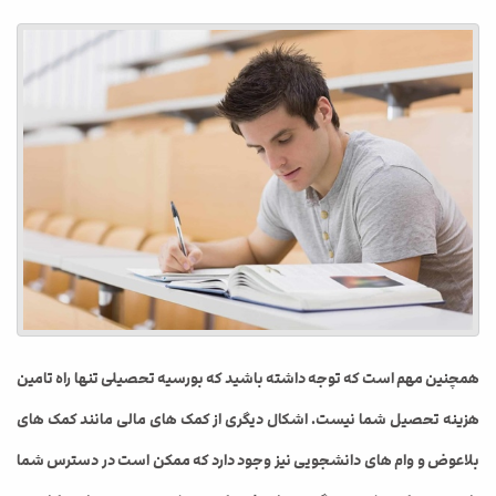
همچنین مهم است که توجه داشته باشید که بورسیه تحصیلی تنها راه تامین
هزینه تحصیل شما نیست. اشکال دیگری از کمک های مالی مانند کمک های
بلاعوض و وام های دانشجویی نیز وجود دارد که ممکن است در دسترس شما