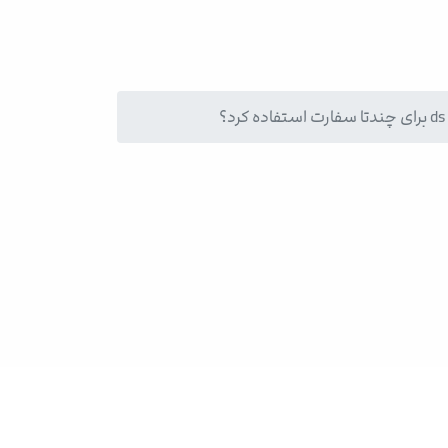
زمون ACT
ورسیه تحصیلی