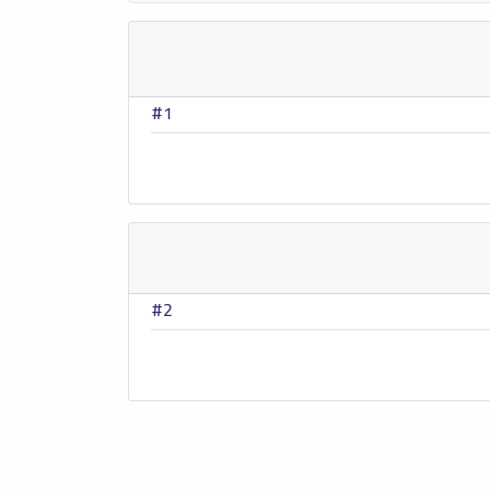
#1
#2