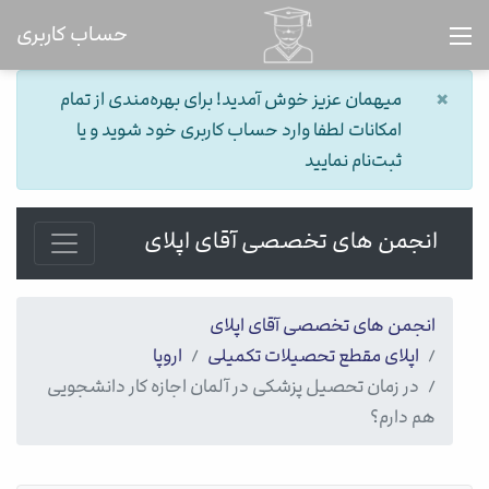
حساب کاربری
×
میهمان عزیز خوش آمدید! برای بهره‌مندی از تمام
امکانات لطفا وارد حساب کاربری خود شوید و یا
ثبت‌نام نمایید
انجمن های تخصصی آقای اپلای
انجمن های تخصصی آقای اپلای
اپلای مقطع تحصیلات تکمیلی
اروپا
در زمان تحصیل پزشکی در آلمان اجازه کار دانشجویی
هم دارم؟