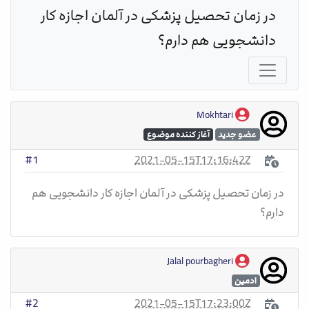
در زمان تحصیل پزشکی در آلمان اجازه کار 
دانشجویی هم دارم؟
Mokhtari
عضو جدید
آغاز کننده موضوع
2021-05-15T17:16:42Z
#1
در زمان تحصیل پزشکی در آلمان اجازه کار دانشجویی هم
دارم؟
Jalal pourbagheri
ادمین
2021-05-15T17:23:00Z
#2