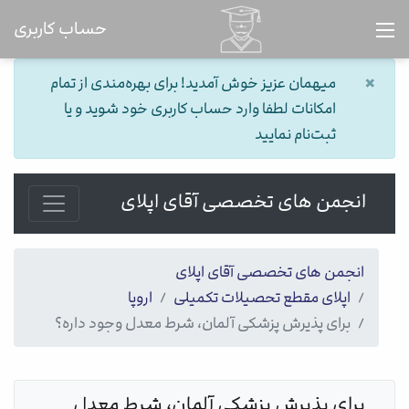
حساب کاربری
×
میهمان عزیز خوش آمدید! برای بهره‌مندی از تمام
امکانات لطفا وارد حساب کاربری خود شوید و یا
ثبت‌نام نمایید
انجمن های تخصصی آقای اپلای
انجمن های تخصصی آقای اپلای
اپلای مقطع تحصیلات تکمیلی
اروپا
برای پذیرش پزشکی آلمان، شرط معدل وجود داره؟
برای پذیرش پزشکی آلمان، شرط معدل 