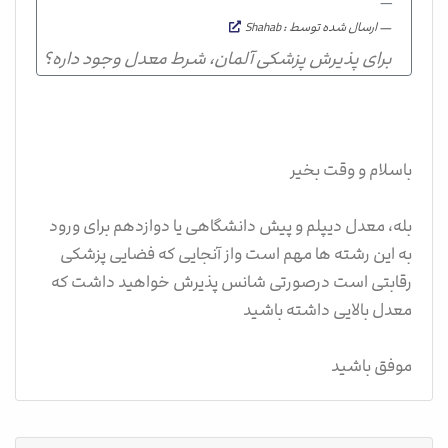
ارسال شده توسط : Shahab
برای پذیرش پزشکی آلمان، شرط معدل وجود داره؟
باسلام و وقت بخیر
بله، معدل دیپلم و پیش دانشگاهی یا دوازدهم برای ورود
به این رشته ها مهم است واز آنجایی که فضایی پزشکی
رقابتی است درصورتی شانس پذیرش خواهید داشت که
معدل بالایی داشته باشید
موفق باشید