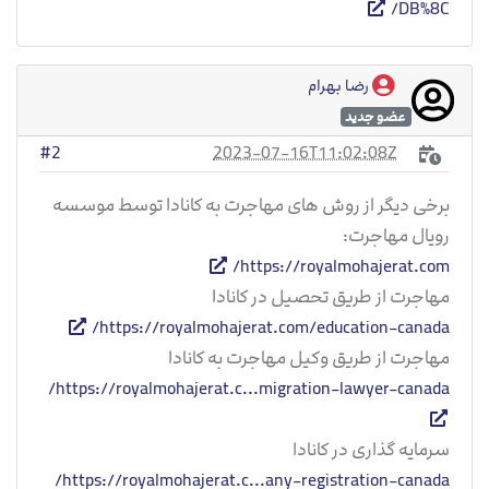
DB%8C/
رضا بهرام
عضو جدید
2023-07-16T11:02:08Z
#2
برخی دیگر از روش های مهاجرت به کانادا توسط موسسه
رویال مهاجرت:
https://royalmohajerat.com/
مهاجرت از طریق تحصیل در کانادا
https://royalmohajerat.com/education-canada/
مهاجرت از طریق وکیل مهاجرت به کانادا
https://royalmohajerat.c...migration-lawyer-canada/
سرمایه گذاری در کانادا
https://royalmohajerat.c...any-registration-canada/