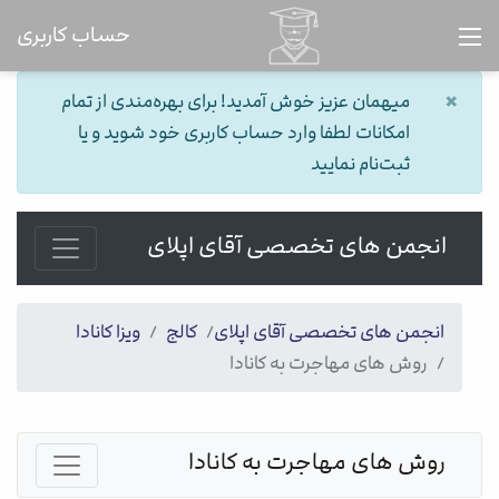
حساب کاربری
×
میهمان عزیز خوش آمدید! برای بهره‌مندی از تمام
امکانات لطفا وارد حساب کاربری خود شوید و یا
ثبت‌نام نمایید
انجمن های تخصصی آقای اپلای
انجمن های تخصصی آقای اپلای
کالج
ویزا کانادا
روش های مهاجرت به کانادا
روش های مهاجرت به کانادا