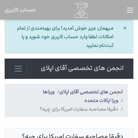
حساب کاربری
×
میهمان عزیز خوش آمدید! برای بهره‌مندی از تمام
امکانات لطفا وارد حساب کاربری خود شوید و یا
ثبت‌نام نمایید
انجمن های تخصصی آقای اپلای
انجمن های تخصصی آقای اپلای
ویزاها
ویزا ایالات متحده
دقیقا مصاحبه سفارت امریکا برای چیه؟
دقیقا مصاحبه سفارت امریکا برای چیه؟