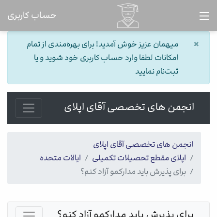
حساب کاربری
×
میهمان عزیز خوش آمدید! برای بهره‌مندی از تمام
امکانات لطفا وارد حساب کاربری خود شوید و یا
ثبت‌نام نمایید
انجمن های تخصصی آقای اپلای
انجمن های تخصصی آقای اپلای
اپلای مقطع تحصیلات تکمیلی
ایالات متحده
برای پذیرش باید مدارکمو آزاد کنم؟
برای پذیرش باید مدارکمو آزاد کنم؟