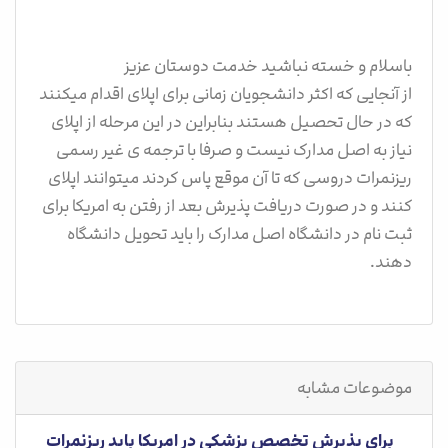
باسلام و خسته نباشید خدمت دوستان عزیز
از آنجایی که اکثر دانشجویان زمانی برای اپلای اقدام میکنند
که در حال تحصیل هستند بنابراین در این مرحله از اپلای
نیاز به اصل مدارک نیست و صرفا با ترجمه ی غیر رسمی
ریزنمرات دروسی که تا آن موقع پاس کردند میتوانند اپلای
کنند و در صورت دریافت پذیرش بعد از رفتن به امریکا برای
ثبت نام در دانشگاه اصل مدارک را باید تحویل دانشگاه
دهند.
موضوعات مشابه
برای پذیرش تخصص پزشکی در امریکا باید ریزنمرات