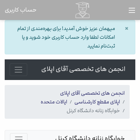
حساب کاربری
×
میهمان عزیز خوش آمدید! برای بهره‌مندی از تمام
امکانات لطفا وارد حساب کاربری خود شوید و یا
ثبت‌نام نمایید
انجمن های تخصصی آقای اپلای
انجمن های تخصصی آقای اپلای
اپلای مقطع کارشناسی
ایالات متحده
خوابگاه زنانه دانشگاه کرنل
خوابگاه زنانه دانشگاه کرنل