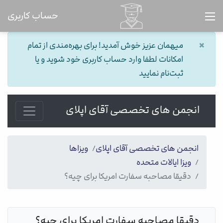
حساب کاربری
×
میهمان عزیز خوش آمدید! برای بهره‌مندی از تمام
امکانات لطفا وارد حساب کاربری خود شوید و یا
ثبت‌نام نمایید
انجمن های تخصصی آقای اپلای
انجمن های تخصصی آقای اپلای
ویزاها
ویزا ایالات متحده
دقیقا مصاحبه سفارت امریکا برای چیه؟
دقیقا مصاحبه سفارت امریکا برای چیه؟