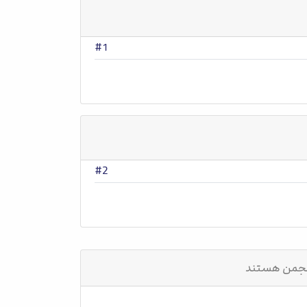
#1
#2
انجمن هستند