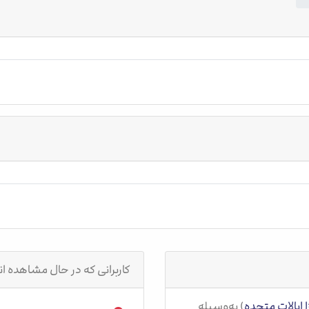
کاربرانی که در حال مشاهده 
ا ایالات متحده
) به‌وسیله