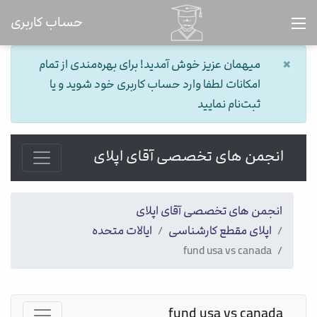
حساب کاربری
×
میهمان عزیز خوش آمدید! برای بهره‌مندی از تمام
امکانات لطفا وارد حساب کاربری خود شوید و یا
ثبت‌نام نمایید
انجمن های تخصصی آقای اپلای
انجمن های تخصصی آقای اپلای
اپلای مقطع کارشناسی
ایالات متحده
fund usa vs canada
fund usa vs canada