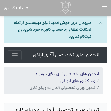
حساب کاربری
×
میهمان عزیز خوش آمدید! برای بهره‌مندی از تمام
امکانات لطفا وارد حساب کاربری خود شوید و یا
ثبت‌نام نمایید
انجمن های تخصصی آقای اپلای
انجمن های تخصصی آقای اپلای
ویزاها
ویزا کشور های اروپایی
تبدیل ویزای تحصیلی آلمان به ویزای کاری
تبدیل ویزای تحصیلی آلمان به ویزای کاری