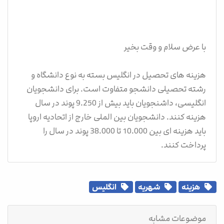
با عرض سلام و وقت بخیر
هزینه های تحصیل در انگلیس بسته به نوع دانشگاه و
رشته تحصیلی دانشجو متفاوت است. برای دانشجویان
انگلیسی، داشنجویان باید بیش از 9.250 پوند در سال
هزینه کنند. دانشجویان بین الملی خارج از اتحادیه اروپا
باید هزینه ای بین 10.000 تا 38.000 پوند در سال را
پرداخت کنند.
هزینه
شهریه
انگلیس
موضوعات مشابه