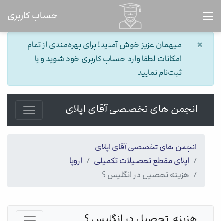
حساب کاربری
×
میهمان عزیز خوش آمدید! برای بهره‌مندی از تمام
امکانات لطفا وارد حساب کاربری خود شوید و یا
ثبت‌نام نمایید
انجمن های تخصصی آقای اپلای
انجمن های تخصصی آقای اپلای
اپلای مقطع تحصیلات تکمیلی
اروپا
هزینه تحصیل در انگلیس ؟
هزینه  تحصیل در انگلیس ؟