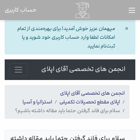
حساب کاربری
×
میهمان عزیز خوش آمدید! برای بهره‌مندی از تمام
امکانات لطفا وارد حساب کاربری خود شوید و یا
ثبت‌نام نمایید
انجمن های تخصصی آقای اپلای
انجمن های تخصصی آقای اپلای
اپلای مقطع تحصیلات تکمیلی
استرالیا و آسیا
سلام برای فاند گرفتن حتما باید مقاله داشته باشیم؟
سلام برای فاند گرفتن حتما باید مقاله داشته 