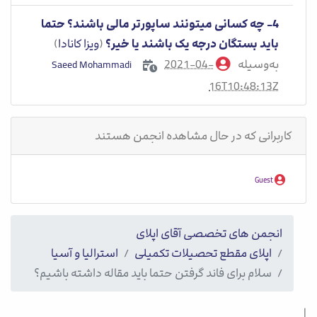
4- چه کسانی میتونند ساپورتر مالی باشند؟ حتما
باید بستگان درجه یک باشند یا خیر؟
(
ویزا کانادا
)
به‌وسیله
2021-04-
Saeed Mohammadi
16T10:48:13Z
کاربرانی که در حال مشاهده انجمن هستند
Guest
انجمن های تخصصی آقای اپلای
اپلای مقطع تحصیلات تکمیلی
استرالیا و آسیا
سلام برای فاند گرفتن حتما باید مقاله داشته باشیم؟
|