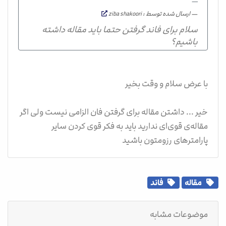
ارسال شده توسط : ziba shakoori
سلام برای فاند گرفتن حتما باید مقاله داشته
باشیم؟
با عرض سلام و وقت بخیر
خیر ... داشتن مقاله برای گرفتن فان الزامی نیست ولی اگر
مقاله‌ی قوی‌ای ندارید باید به فکر قوی کردن سایر
پارامترهای رزومتون باشید
مقاله
فاند
موضوعات مشابه