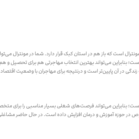
مونترال است که باز هم در استان کبک قرار دارد. شما در مونترال می‌ت
ت؛ بنابراین می‌تواند بهترین انتخاب مهاجرتی هم برای تحصیل و هم ب
 زندگی در آن پایین‌تر است و درنتیجه برای مهاجران با وضعیت اقتصاد
ست؛ بنابراین می‌تواند فرصت‌های شغلی بسیار مناسبی را برای متخص
وص در حوزه آموزش و درمان افزایش داده است. در حال حاضر مشاغلی ک