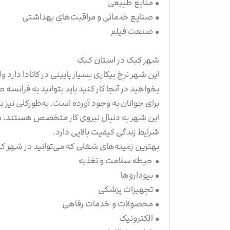
• منابع طبیعی
• صنایع خدماتی و مراقبت‌های بهداشتی
• صنعت فیلم
شهر کبک در استان کبک
این شهر نرخ بیکاری بسیار پایینی در کانادا دارد و
بخواهید در آنجا کار کنید باید بتوانید به فران
برای جوانان به وجود آورده است. به‌طورکلی نیز
این شهر به دنبال نیروی کار متخصص هستند. شهر 
شرایط زندگی کیفیت بالایی دارد.
بهترین زمینه‌های شغلی که می‌توانید در شهر کبک 
• حیطه سلامت و تغذیه
• بیوداروها
• تجهیزات پزشکی
• محصولات و خدمات رفاهی
• الکترونیک