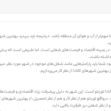
مهم‌تر از آب و هوای آن منطقه باشد. درنتیجه باید ببینید بهترین شهر 
د.
فته در زمینه اقتصاد و فرصت‌های شغلی است. اما طبیعی است که بر
داشته باشند.
د شما باید پارامترهایی مانند شغل‌های موجود در شهر مورد نظر، میزان
بهترین شهرهای کانادا از نظر کار می‌پردازیم.
انادا تورنتو است. این شهر به دلیل پیشرفت زیاد اقتصادی و فرصت‌ها
 درواقع تورنتو هم از نظر کار و هم از نظر تحصیل، از بهترین شهرهای 
و از نظر شغلی نیز ظرفیت بالایی دارد.