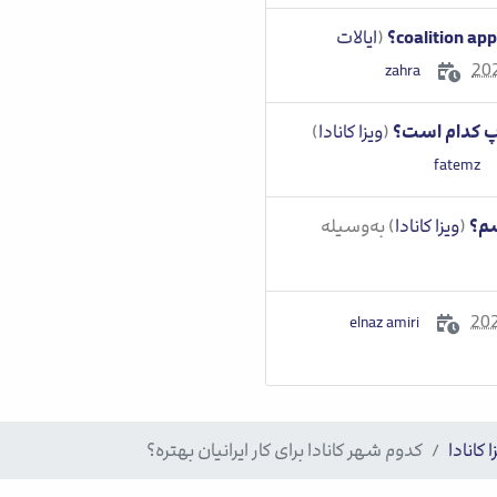
(
ایالات
20
آپ کدام است؟
(
ویزا کانادا
)
سم؟
(
ویزا کانادا
) به‌وسیله
20
ا کانادا
کدوم شهر کانادا برای کار ایرانیان بهتره؟