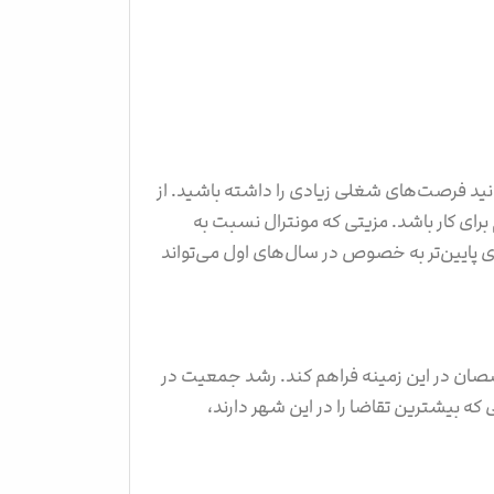
وانید فرصت‌های شغلی زیادی را داشته باشید. از
رای کار باشد. مزیتی که مونترال نسبت به
ی پایین‌تر به خصوص در سال‌های اول می‌تواند
صان در این زمینه فراهم کند. رشد جمعیت در
ه بیشترین تقاضا را در این شهر دارند،