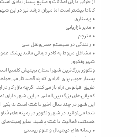
از طرفی دارای امکانات و منابع بسیار زیادی است
کانادا بیشتر است اما میزان درآمد نیز در این شهر
• پرستاری
• مدیر بازاریابی
• مترجم
• رانندگی در سیستم حمل‌ونقل ملی
• مشاغل مربوط به کادر درمانی مانند پزشک عموم
شهر ونکوور
ونکوور بزرگ‌ترین شهر استان بریتیش کلمبیا اس
بسیار خوبی برای افرادی که به قصد کار می‌خواهند
طریق اقیانوس آرام باز می‌کند. اگرچه بازار کار د
کمپانی‌های بزرگ بین‌المللی در این شهر دارای ن
این شهر در چند سال اخیر داشته است به یکی از 
شما می‌توانید در شهر ونکوور در زمینه‌های فناو
هستند، فعالیت داشته باشید. سایر زمینه‌های فعالی
• رسانه‌های دیجیتال و علوم زیستی