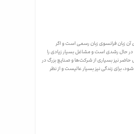
‌های آن زبان فرانسوی زبان رسمی است و اگر
اد در حال رشدی است و مشاغل بسیار زیادی را
 حاضر نیز بسیاری از شرکت‌ها و صنایع بزرگ در
د، برای زندگی نیز بسیار عالیست و از نظر