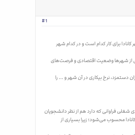
#1
کانادا برای کار کدام است و در کدام شهر
خی از شهرها وضعیت اقتصادی و فرصت‌های
 دستمزد، نرخ بیکاری در آن شهر و ... را
ی شغلی فراوانی که دارد هم از نظر دانشجویان
کانادا محسوب می‌شود؛ زیرا بسیاری از