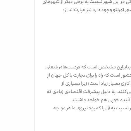
ندگی در این شهر نسبت به برخی دیگر از شهرهای
 تورنتو وجود دارد نیز عبارت‌اند از:
شود؛ بنابراین مشخص است که فرصت‌های شغلی
شور است که راه را برای تجارت با کل جهان از
 کاری بسیار زیاد است؛ زیرا بسیاری از
 می‌کنند. به دلیل پیشرفت اقتصادی زیادی که
اً آینده خوبی هم خواهد داشت.
ر نسبت به آن با کمبود نیروی ماهر مواجه