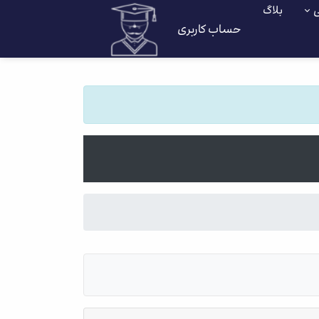
ی
بلاگ
حساب کاربری