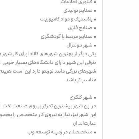
• فناوری اطلاعات
• صنایع تولیدی
• پلاستیک و مواد کامپوزیت
• صنایع فلزی
• صنایع مرتبط با گردشگری
• شهر مونترال
یکی دیگر از بهترین شهرهای کانادا برای کار شهر 
طرفی این شهر دارای دانشگاه‌های بسیار خوبی اس
شهرهای بزرگی مانند تورنتو دارد این است هزینه
مناسب‌تر باشد.
• شهر کلگری
در این شهر بیشترین تمرکز بر روی صنعت نفت ا
این شهر نیز، نیاز به نیروی کار متخصص را بخص
عبارت‌اند از:
• متخصصان در زمینه توسعه وب