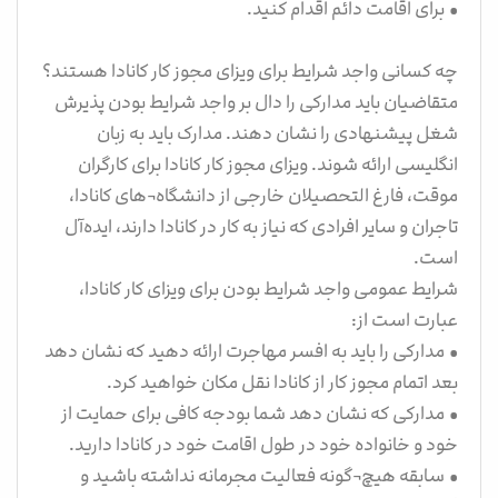
• برای اقامت دائم اقدام کنید.
چه کسانی واجد شرایط برای ویزای مجوز کار کانادا هستند؟
متقاضیان باید مدارکی را دال بر واجد شرایط بودن پذیرش
شغل پیشنهادی را نشان دهند. مدارک باید به زبان
انگلیسی ارائه شوند. ویزای مجوز کار کانادا برای کارگران
موقت، فارغ التحصیلان خارجی از دانشگاه¬های کانادا،
تاجران و سایر افرادی که نیاز به کار در کانادا دارند، ایده‌آل
است.
شرایط عمومی واجد شرایط بودن برای ویزای کار کانادا،
عبارت است از:
• مدارکی را باید به افسر مهاجرت ارائه دهید که نشان دهد
بعد اتمام مجوز کار از کانادا نقل مکان خواهید کرد.
• مدارکی که نشان دهد شما بودجه کافی برای حمایت از
خود و خانواده خود در طول اقامت خود در کانادا دارید.
• سابقه هیچ¬گونه فعالیت مجرمانه نداشته باشید و