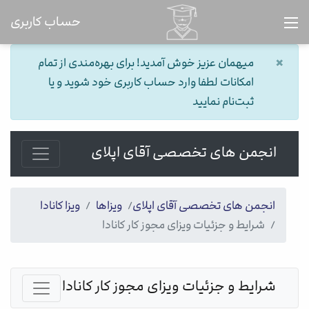
حساب کاربری
×
میهمان عزیز خوش آمدید! برای بهره‌مندی از تمام
امکانات لطفا وارد حساب کاربری خود شوید و یا
ثبت‌نام نمایید
انجمن های تخصصی آقای اپلای
انجمن های تخصصی آقای اپلای
ویزاها
ویزا کانادا
شرایط و جزئیات ویزای مجوز کار کانادا
شرایط و جزئیات ویزای مجوز کار کانادا