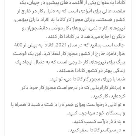
کانادا به عنوان یکی از اقتصادهای پیشرو در جهان، یک
مقصد عالی برای افرادی است که به دنبال کار در خارج از
کشور هستند. ویزای مجوز کار کانادا به افراد دارای بیزنس،
نیروهای کار دائمی، نیروهای کار موقت، دانشجویان و
دیگران اجازه می‌دهد تا در کانادا کار کنند.
جالب است بدانید که در سال 2021، کانادا به بیش از 400
هزار نامزد خارج از کشور مجوز کار اعطا کرد. این یک فرصت
بزرگ برای نیروهای کار خارجی است که به دنبال ایجاد یک
زندگی بهتر در کشور کانادا هستند.
شما با ویزای مجوز کار کانادا می¬توانید:
• زیرنظر کارفرمایی که در درخواست مجوز کار خود ذکر
کرده‌اید، کار کنید.
• توانایی درخواست ویزای همراه را داشته باشید تا همراه با
وابستگان خود مهاجرت کنید.
• به دلار درآمد کسب کنید.
• در سرتاسر کانادا سفر کنید.