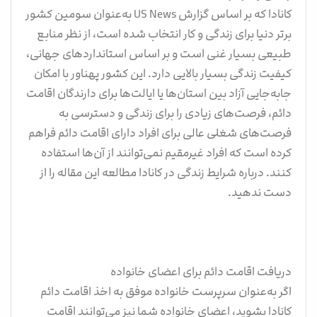
کانادا که بر اساس گزارش US News به‌عنوان سومین کشور
برتر دنیا برای زندگی و کار انتخاب شده است، از نظر منابع
طبیعی بسیار غنی است و بر اساس استانداردهای جهانی،
کیفیت زندگی بسیار بالایی دارد. این کشور پهناور با امکان
جابه‌جایی آزاد بین استان‌ها یا ایالت‌ها برای دارندگان اقامت
دائم، فرصت‌های زیادی را برای زندگی و دسترسی به
فرصت‌های شغلی عالی برای افراد دارای اقامت دائم فراهم
کرده است که افراد غیرمقیم نمی‌توانند از آن‌ها استفاده
کنند. درباره شرایط زندگی در کانادا مطالعه این مقاله را از
دست ندهید.
دریافت اقامت دائم برای اعضای خانواده
اگر به‌عنوان سرپرست خانواده موفق به اخذ اقامت دائم
کانادا بشوید، اعضای خانواده شما نیز می‌توانند اقامت