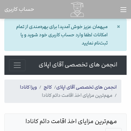
حساب کاربری
×
میهمان عزیز خوش آمدید! برای بهره‌مندی از تمام
امکانات لطفا وارد حساب کاربری خود شوید و یا
ثبت‌نام نمایید
انجمن های تخصصی آقای اپلای
انجمن های تخصصی آقای اپلای
کالج
ویزا کانادا
مهم‌ترین مزایای اخذ اقامت دائم کانادا
مهم‌ترین مزایای اخذ اقامت دائم کانادا