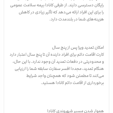
رایگان دسترسی دارند. از طرفی کانادا بیمه سلامت عمومی
را برای این افراد ارائه می‌دهد که تأثیر زیادی در کاهش
هزینه‌های شما در بلندمدت دارد.
امکان تمدید ویزا پس از پنج سال
کارت اقامت دائم برای افراد دارنده آن تا پنج سال اعتبار دارد
و محدودیتی در دفعات تمدید آن وجود ندارد. با این ‌حال،
هنگام تمدید، مجددا افسر سفارت سابقه شما را ارزیابی
می‌کند تا مطمئن شود که همچنان واجد شرایط
برخورداری از اقامت دائم کانادا هستید.
هموار شدن مسیر شهروندی کانادا