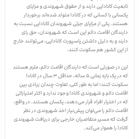
تابعیت کانادایی دارند و از حقوق شهروندی و مزایای
یکسانی با کسانی که در کانادا متولد شده‌اند برخوردار
هستند. یکی از مزایای جزئی شهروندان کانادایی نسبت به
دارندگان اقامت دائم این است که شهروندان، حق رای
دارند و به دلیل داشتن پاسپورت کانادایی، می‌توانند خارج
از این کشور هم سکونت کنند.
این در صورتی است که دارندگان اقامت دائم، ملزم هستند
که در یک بازه زمانی ۵ ساله، حداقل ۳ سال در کانادا
سکونت کنند؛ اما به طور کلی، تفاوت چندان زیادی بین
اقامت دائم و شهروندی کانادا وجود ندارد و اکثر امتیازاتی
که در اختیار افراد قرار می‌دهند، یکسان هستند. در واقع،
اقامت دائم را می‌توان پیش‌نیاز اخذ شهروندی در نظر
گرفت که مسیر متقاضیان خارجی برای دریافت شهروندی
کانادا را هموار می‌کند.