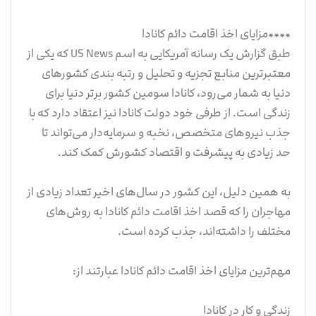
****مزایای اخذ اقامت دائم کانادا
طبق گزارش یک رسانه آمریکایی به اسم US News که یکی از
معتبرترین منابع تجزیه و تحلیل و رتبه بندی کشورهای
دنیا به شمار می‌رود، کانادا سومین کشور برتر دنیا برای
زندگی است. از طرفی خود دولت کانادا نیز اعتقاد دارد که با
جذب نیروهای متخصص، نخبه و سرمایه‌دار می‌تواند تا
حد زیادی به پیشرفت و اقتصاد کشورش کمک کند.
به همین دلیل، این کشور در سال‌های اخیر تعداد زیادی از
مهاجران را که قصد اخذ اقامت دائم کانادا به روش‌های
مختلف را داشته‌اند، جذب کرده است.
مهم‌ترین مزایای اخذ اقامت دائم کانادا عبارتند از:
زندگی و کار در کانادا