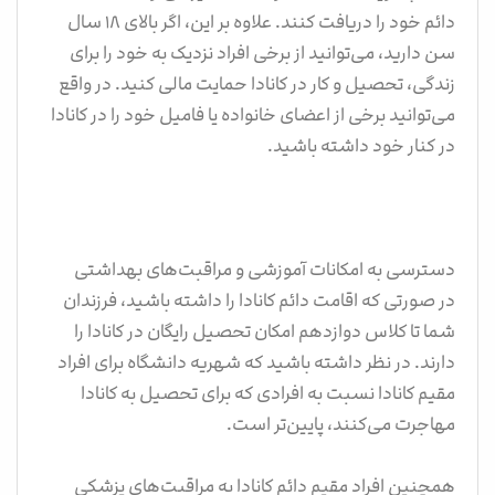
دائم خود را دریافت کنند. علاوه بر این، اگر بالای ۱۸ سال
سن دارید، می‌توانید از برخی افراد نزدیک به خود را برای
زندگی، تحصیل و کار در کانادا حمایت مالی کنید. در واقع
می‌توانید برخی از اعضای خانواده یا فامیل خود را در کانادا
در کنار خود داشته باشید.
دسترسی به امکانات آموزشی و مراقبت‌های بهداشتی
در صورتی که اقامت دائم کانادا را داشته باشید، فرزندان
شما تا کلاس دوازدهم امکان تحصیل رایگان در کانادا را
دارند. در نظر داشته باشید که شهریه دانشگاه برای افراد
مقیم کانادا نسبت به افرادی که برای تحصیل به کانادا
مهاجرت می‌کنند، پایین‌تر است.
همچنین افراد مقیم دائم کانادا به مراقبت‌های پزشکی