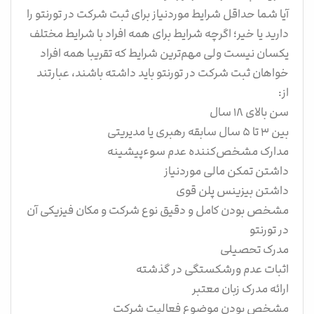
آیا شما حداقل شرایط موردنیاز برای ثبت شرکت در تورنتو را
دارید یا خیر؛ اگرچه شرایط برای همه افراد با شرایط مختلف
یکسان نیست ولی مهم‌ترین شرایط که تقریبا همه افراد
خواهان ثبت شرکت در تورنتو باید داشته باشند، عبارتند
از:
سن بالای ۱۸ سال
بین ۳ تا ۵ سال سابقه رهبری یا مدیریتی
مدارک مشخص‌کننده عدم سوءپیشینه
داشتن تمکن مالی موردنیاز
داشتن بیزینس پلن قوی
مشخص بودن کامل و دقیق نوع شرکت و مکان فیزیکی آن
در تورنتو
مدرک تحصیلی
اثبات عدم ورشکستگی در گذشته
ارائه مدرک زبان معتبر
مشخص بودن موضوع فعالیت شرکت