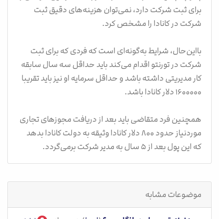
برای ثبت شرکت دارد، نمی‌توان هزینه‌های دقیق ثبت
شرکت در کانادا را مشخص کرد.
بااین‌حال، شرایط به‌گونه‌ای است که فردی که برای ثبت
شرکت در تورنتو اقدام می‌کند باید حداقل سه سال سابقه
کار مدیریتی داشته باشد و حداقل سرمایه او نیز باید تقریبا
۱۶۰۰۰۰۰ دلار کانادا باشد.
همچنین فرد متقاضی باید بعد از دریافت مجوزهای تجاری
موردنیاز حدود ۸۰۰ دلار کانادا وثیقه به دولت کانادا بدهد
که این پول بعد از ۵ سال به مدیر شرکت برمی‌گردد.
موضوعات مشابه