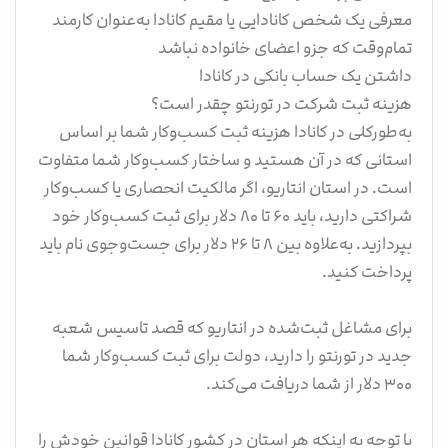
معرفی یک شخص کانادایی یا مقیم کانادا به‌عنوان کارمند
تمام‌وقت که جزو اعضای خانواده نباشد
داشتن یک حساب بانکی در کانادا
هزینه ثبت شرکت در تورنتو چقدر است؟​
به‌طورکلی در کانادا هزینه ثبت کسب‌وکار شما بر اساس
استانی که در آن هستید و ساختار کسب‌وکار شما متفاوت
است. در استان انتاریو، اگر مالکیت انحصاری یا کسب‌وکار
شراکتی دارید، باید ۶۰ تا ۸۰ دلار برای ثبت کسب‌وکار خود
بپردازید. به‌علاوه بین ۸ تا ۲۶ دلار برای جست‌وجوی نام باید
پرداخت کنید.
برای مشاغل ثبت‌شده در انتاریو که قصد تاسیس شعبه
جدید در تورنتو را دارید، دولت برای ثبت کسب‌وکار شما
۳۰۰ دلار از شما دریافت می‌کند.
با توجه به اینکه هر استان در کشور کانادا قوانین خودش را