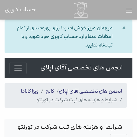
حساب کاربری
×
میهمان عزیز خوش آمدید! برای بهره‌مندی از تمام
امکانات لطفا وارد حساب کاربری خود شوید و یا
ثبت‌نام نمایید
انجمن های تخصصی آقای اپلای
انجمن های تخصصی آقای اپلای
کالج
ویزا کانادا
شرایط و هزینه های ثبت شرکت در تورنتو​
شرایط  و هزینه های ثبت شرکت در تورنتو​