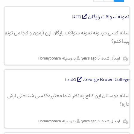
نمونه سوالات رایگان
)
ACT
(
سلام کسی میدونه نمونه سوالات رایگان این آزمون و کجا می تونم
پیدا کنم؟
ارسال شده: 5 years ago
به‌وسیله Homayoonam
George Brown College.
(
کانادا
)
سلام دوستان این کالج به نظر شما معتبره؟کسی شناختی ازش
داره؟
ارسال شده: 5 years ago
به‌وسیله Homayoonam