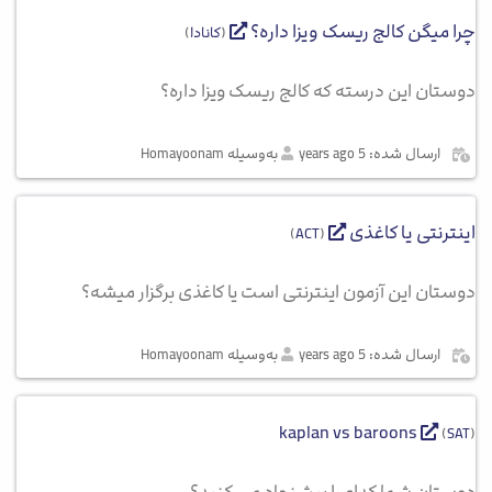
چرا میگن کالج ریسک ویزا داره؟
(
کانادا
)
دوستان این درسته که کالج ریسک ویزا داره؟
ارسال شده: 5 years ago
به‌وسیله Homayoonam
اینترنتی یا کاغذی
)
ACT
(
دوستان این آزمون اینترنتی است یا کاغذی برگزار میشه؟
ارسال شده: 5 years ago
به‌وسیله Homayoonam
kaplan vs baroons
(
SAT
)