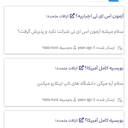
آزمون اس ای تی اجباریه؟
(
ایالات متحده
)
سلام میشه آزمون اس ای تی شرکت نکرد و پذیرش گرفت؟
ارسال شده: 5 years ago
به‌وسیله Yalda Kord
بورسیه کامل آمریکا؟
(
ایالات متحده
)
سلام آره میگن دانشگاه های تاپ اینکارو میکنن
ارسال شده: 5 years ago
به‌وسیله Yalda Kord
بورسیه کامل آمریکا؟
(
ایالات متحده
)