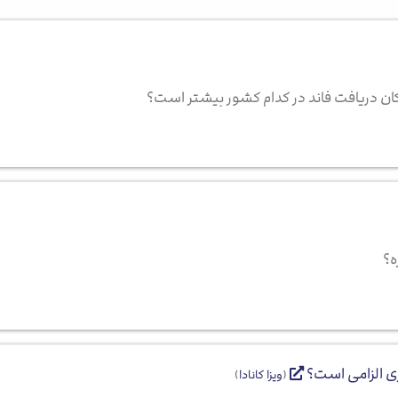
ان دریافت فاند در کدام کشور بیشتر است؟
ه؟
(
ویزا کانادا
)