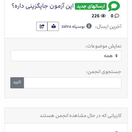
این آزمون جایگزینی داره؟
ارسالهای جدید
226
0
آخرین ارسال:
بوسیله zahra
نمایش موضوعات:
جستجوی انجمن:
تایید
کاربرانی که در حال مشاهده انجمن هستند