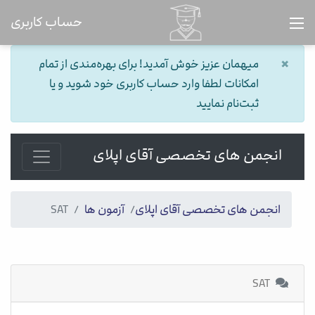
حساب کاربری
×
میهمان عزیز خوش آمدید! برای بهره‌مندی از تمام
امکانات لطفا وارد حساب کاربری خود شوید و یا
ثبت‌نام نمایید
انجمن های تخصصی آقای اپلای
انجمن های تخصصی آقای اپلای
آزمون ها
SAT
SAT