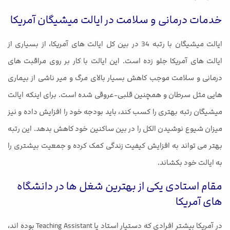
خدمات درمانی و سلامت در ایالت میشیگان آمریکا
ایالت میشیگان با رتبه 34 در بین کل ایالت های آمریکا، از بسیاری از
ایالت های آمریکا جلو زده است. این ایالت با کار بر روی مراقبت های
درمانی و سلامت موجب کاهش بسیار بالای مرگ و میر ناشی از بیماری
هایی مثل سرطان و همچنین قلبی-عروقی شده است. برای اینکه ایالت
میشیگان رتبه بهتری را کسب کند، باید بودجه خود را افزایش داده و نیز
میزان شیوع نوشیدن الکل را در بین ساکنین خود کاهش بدهد. این رتبه
بهتر می تواند به افزایش کیفیت زندگی کمک کرده و جمعیت بیشتری را
به ایالت خود بکشاند.
مقام استادی یکی از بهترین شغل ها در دانشگاه
های آمریکا
در آمریکا بیشتر افرادی که دستیار استاد یا Teaching Assistant بوده اند،