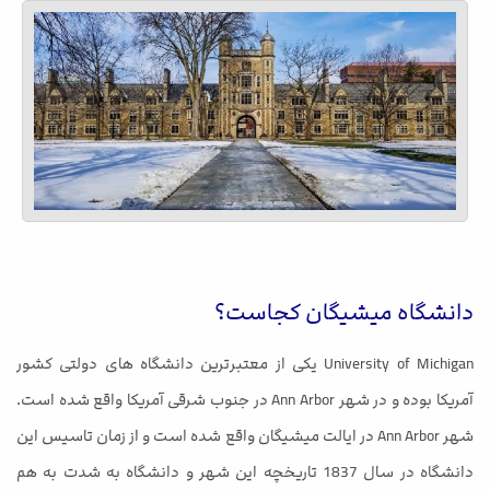
دانشگاه میشیگان کجاست؟
University of Michigan یکی از معتبرترین دانشگاه های دولتی کشور
آمریکا بوده و در شهر Ann Arbor در جنوب شرقی آمریکا واقع شده است.
شهر Ann Arbor در ایالت میشیگان واقع شده است و از زمان تاسیس این
دانشگاه در سال 1837 تاریخچه این شهر و دانشگاه به شدت به هم