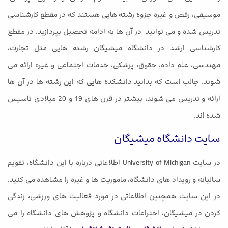
موسیقی، رقص و غیره جزوه رشته هایی هستند که در مقطع کارشناسی
تدریس شده و می توانید در آن ها به ادامه تحصیل بپردازید. در مقطع
کارشناسی ارشد در دانشگاه میشیگان رشته هایی مثل تجارت،
مهندسی، علم داده، حقوق، پزشکی، خدمات اجتماعی و غیره ارائه می
شوند. جالب است که بدانید دانشکده هایی که این رشته ها در آن ها
ارائه و تدریس می شوند، بیشتر در قرن های 19 و 20 میلادی تاسیس
شده اند.
سایت دانشگاه میشیگان
در سایت University of Michigan اطلاعاتی درباره با این دانشگاه، تقویم
سالیانه و رویداد های دانشگاه، ماموریت ها و غیره را مشاهده می کنید.
در این سایت همچنین اطلاعاتی در مورد فعالیت های ورزشی، زندگی
کردن در میشیگان، اختراعات دانشگاه و پژوهش های دانشگاه را می