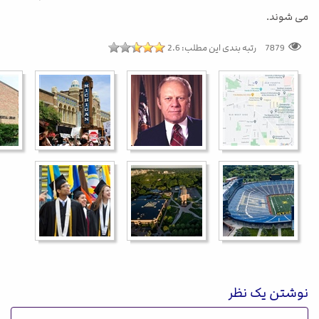
می شوند.
رتبه بندی این مطلب:
2.6
7879
نوشتن یک نظر