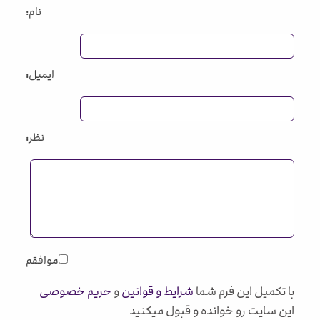
نام:
ایمیل:
نظر:
موافقم
با تکمیل این فرم شما
شرایط و قوانین
و
حریم خصوصی
این سایت رو خوانده و قبول میکنید