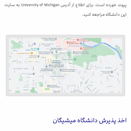
پیوند خورده است. برای اطلاع از آدرس University of Michigan به سایت
این دانشگاه مراجعه کنید.
اخذ پذیرش دانشگاه میشیگان