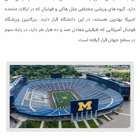
دارد. گروه های ورزشی مختلفی مثل هاکی و فوتبال که در ایالات متحده
امریکا بهترین هستند، در این دانشگاه قرار دارند. بزرگترین ورزشگاه
فوتبال آمریکایی که ظرفیتی معادل صد و ده هزار نفر دارد، در رتبه سوم
در سطح جهان قرار گرفته است.