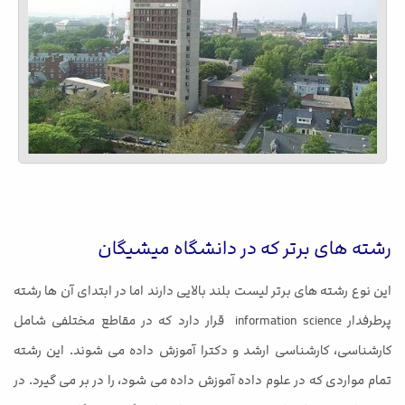
رشته های برتر که در دانشگاه میشیگان
این نوع رشته های برتر لیست بلند بالایی دارند اما در ابتدای آن ها رشته
پرطرفدار information science قرار دارد که در مقاطع مختلفی شامل
کارشناسی، کارشناسی ارشد و دکترا آموزش داده می شوند. این رشته
تمام مواردی که در علوم داده آموزش داده می شود، را در بر می گیرد. در