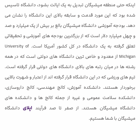
اینکه حتی منطقه میشیگان تبدیل به یک ایالت بشود، دانشگاه تاسیس
شده بود که این مورد قدمت و سابقه بالای این دانشگاه را نشان می
دهد. بودجه آموزشی دانشگاه میشیگان بالغ بر بیش از یک میلیارد و صد
و چهل میلیارد دلار است که از بزرگترین بودجه های آموزشی و تحقیقاتی
تعلق گرفته به یک دانشگاه در کل کشور آمریکا است. University of
Michigan از معدود و خاص ترین دانشگاه های دولتی است که در همه
رشته ها در میان رتبه های بالای دانشگاه های دولتی قرار گرفته است.
تیم های ورزشی که در این دانشگاه قرار گرفته اند از اعتبار و شهرت بالایی
برخوردار هستند. دانشکده آموزش، کالج مهندسی، کالج داروسازی،
دانشکده سلامت عمومی و غیره از جمله کالج ها و دانشکده های
دانشگاه میشیگان هستند. از صفر تا صد فرآیند
اپلای
دانشگاه
میشیگان
با شما هستیم.