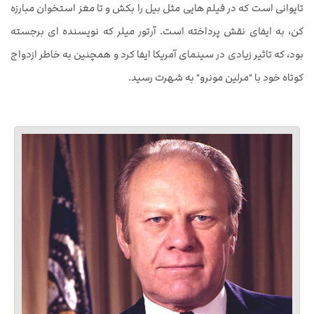
تایوانی است که در فیلم هایی مثل بیل را بکش و تا مغز استخوان مبارزه
کن، به ایفای نقش پرداخته است. آرتور میلر که نویسنده ای برجسته
بود، که تاثیر زیادی در سینمای آمریکا ایفا کرد و همچنین به خاطر ازدواج
کوتاه خود با "مرلین مونرو" به شهرت رسید.