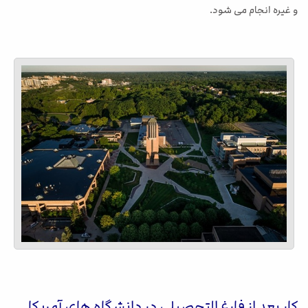
و غیره انجام می شود.
کار بعد از فارغ التحصیلی در دانشگاه های آمریکا