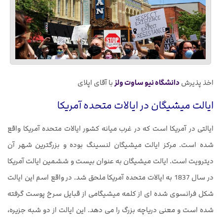
اخذ پذیرش
دانشگاه نیو ساوت ولز
با آقای اپلای
ایالت میشیگان در ایالات متحده آمریکا
ایالتی در آمریکا است که در غرب میانه کشور ایالات متحده آمریکا واقع
شده است. مرکز ایالت میشیگان لنسینگ بوده و بزرگترین شهر آن
دیترویت است. ایالت میشیگان به عنوان بیست و ششمین ایالت آمریکا
در سال 1837 به ایالات متحده آمریکا ملحق شد. در واقع اسم این ایالت
شکل فرانسوی شده ای از کلمه میشیگامی از قبایل سرخ پوست گرفته
شده است و معنی دریاچه بزرگ را می دهد. این ایالت از دو شبه جزیره،