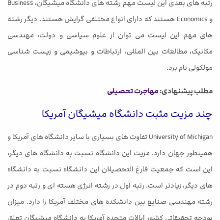
رتبه های بعدی این لیست مهم رشته های دانشگاه میشیگان، Business
و Economics هستند که دارای انواع مختلفی گرایش هستند. دیگر رشته
های مهم این لیست می توان از علوم سیاسی و دولت، مهندسی
مکانیک، مطالعات بین المللی، ارتباطات و بیوشیمی و زیست شناسی
مولکولی نام برد.
مطلب پیشنهادی:
مهاجرت تحصیلی
چند مزیت مثبت دانشگاه میشیگان آمریکا
University of Michigan تفاوت های بسیاری با سایر دانشگاه های آمریکا و
همینطور جهان دارد. مزیت این دانشگاه نسبت به دانشگاه های دیگر،
این است که جمعیت فارغ التحصیلان این دانشگاه نسبت به دانشگاه
های دیگر، زیادتر است. رتبه اول در رشته انرژی هسته ای و رتبه دوم در
رشته مهندسی صنایع بین دانشکده های مختلف آمریکا را دارد. میزان
بودجه تحقیقاتی کشور ایالات متحده آمریکا به دانشگاه میشیگان تعلق