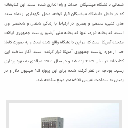
شمالی دانشگاه میشیگان احداث و راه اندازی شده است. این کتابخانه
که در داخل دانشگاه میشیگان قرار گرفته، محل نگهداری از تمام سند
های کتبی، سمعی و بصری در ارتباط با زندگی شغلی و شخصی وی
است. کتابخانه فورد، تنها کتابخانه ملی آرشیو ریاست جمهوری ایالات
متحده آمریکا است که در این دانشگاه واقع شده است و به صورت کاملا
جدا از موزه ریاست جمهوری آمریکا قرار گرفته است. آغاز ساخت این
کتابخانه در سال 1979 زده شد و در سال 1981 میلادی به بهره برداری
رسید. بودجه در نظر گرفته شده برای این پروژه 4.3 میلیون دلار و در
زمینی به سماحت تقریبی 4600 متر مربع ساخته شد.