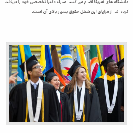
دانشگاه های آمریکا اقدام می کنند، مدرک دکترا تخصصی خود را دریافت
کرده اند. از مزایای این شغل حقوق بسیار بالای آن است.