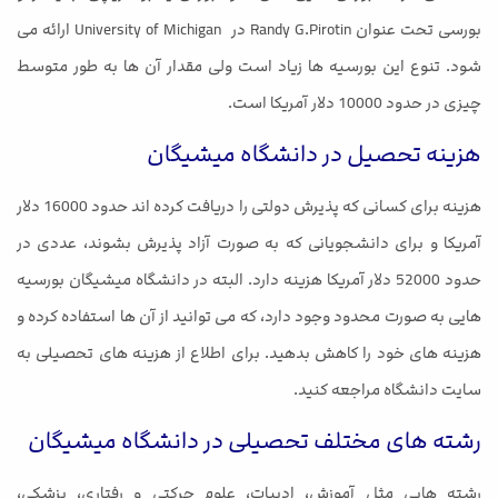
بورسی تحت عنوان Randy G.Pirotin در University of Michigan ارائه می
شود. تنوع این بورسیه ها زیاد است ولی مقدار آن ها به طور متوسط
چیزی در حدود 10000 دلار آمریکا است.
هزینه تحصیل در دانشگاه میشیگان
هزینه برای کسانی که پذیرش دولتی را دریافت کرده اند حدود 16000 دلار
آمریکا و برای دانشجویانی که به صورت آزاد پذیرش بشوند، عددی در
حدود 52000 دلار آمریکا هزینه دارد. البته در دانشگاه میشیگان بورسیه
هایی به صورت محدود وجود دارد، که می توانید از آن ها استفاده کرده و
هزینه های خود را کاهش بدهید. برای اطلاع از هزینه های تحصیلی به
سایت دانشگاه مراجعه کنید.
رشته های مختلف تحصیلی در دانشگاه میشیگان
رشته هایی مثل آموزش، ادبیات، علوم حرکتی و رفتاری، پزشکی،