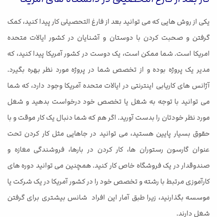
یکی از روش هایی که می توانید بعد از فارغ التحصیلی کار پیدا کنید، کمک
گرفتن و صحبت کردن با دوستان و آشنایان در کشور ایالات متحده
امریکا است. شما ممکن است، یک دوست در کشور آمریکا پیدا کنید، که
مدیر یک پروژه بوده و از تخصص شما در پروژه مورد نظر بهره بگیرد.
آژانس های کاریابی اینترنتی در ایالات متحده آمریکا وجود دارد، که شما
می توانید با توجه به شغل یا تخصص خود درخواست بدهید و شغل
مورد نظر خودتان را بدست آورید. اگر هم که شما دنبال یک کار موقت و با
حقوق بسیار پایین هستید، می توانید در جاهایی مثل کار کردن تحت
عنوان گارسون رستوران ها، کار کردن در بارها، فروشندگی مغازه و
صندوقدار در یک فروشگاه خاص کار کنید. همچنین می توانید دوره های
کارآموزی مرتبط با رشته و تخصص خود را در کشور آمریکا در یک شرکت یا
موسسه بگذارنید، زیرا طبق آمار این افراد شانس بیشتری برای گرفتن
شغل دارند.