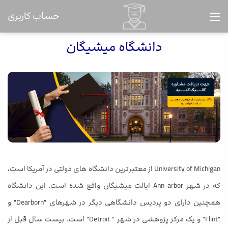
حساب کاربری
دانشگاه میشیگان
University of Michigan از معتبرترین دانشگاه های دولتی در آمریکا است،
که در شهر Ann arbor ایالت میشیگان واقع شده است. این دانشگاه
همچنین دارای دو پردیس دانشگاهی دیگر در شهرهای "Dearborn" و
"Flint" و یک مرکز پژوهشی در شهر " Detroit" است. بیست سال قبل از