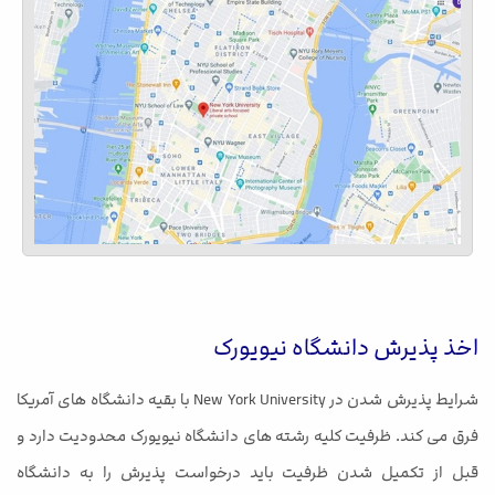
اخذ پذیرش دانشگاه نیویورک
شرایط پذیرش شدن در New York University با بقیه دانشگاه های آمریکا
فرق می کند. ظرفیت کلیه رشته های دانشگاه نیویورک محدودیت دارد و
قبل از تکمیل شدن ظرفیت باید درخواست پذیرش را به دانشگاه