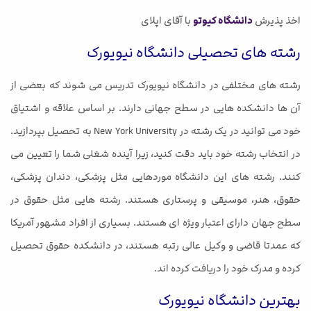
اخذ پذیرش
دانشگاه کیوتو
با آقای اپلای
رشته های تحصیلی دانشگاه نیویورک
رشته های مختلفی در دانشگاه نیویورک تدریس می شوند که بعضی از
آن ها دانشکده هایی در سطح جهانی دارند. بر اساس علاقه و اشتیاق
خود می توانید در یک رشته در New York University به تحصیل بپردازید.
در انتخاب رشته خود باید دقت کنید، زیرا آینده شغلی شما را تعیین می
کنند. رشته های این دانشگاه موردهایی مثل پزشکی، دندان پزشکی،
حقوق، هنر، موسیقی و پرستاری هستند. رشته هایی مثل حقوق در
سطح جهان دارای اعتبار ویژه ای هستند. بسیاری از افراد مشهور آمریکا
که عمدتا قاضی و وکیل عالی رتبه هستند، در دانشکده حقوق تحصیل
کرده و مدرک خود را دریافت کرده اند.
بهترین دانشگاه نیویورک