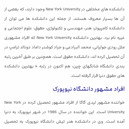
دانشکده های مختلفی در New York University وجود دارند، که بعضی از
آن ها بسیار معروف هستند. از جمله این دانشکده ها می توان از
دانشکده کامپیوتر، هنر، مهندسی و تکنولوژی، حقوق، علوم اجتماعی و
غیره نام برد. بهترین دانشکده New York University که افراد مشهوری
مثل رودی جولیانی، محمد البرادعی و جراد کوشنر داماد دونالد ترامپ در
آن تحصیل کرده اند، دانشکده حقوق است. همچنین بر طبق آخرین رتبه
بندی دانشگاه شانگهای چین، هم اکنون در رتبه 4 بهترین دانشکده
های حقوق دنیا قرار گرفته است.
افراد مشهور دانشگاه نیویورک
خواننده مشهور لیدی گاگا از افراد مشهور تحصیل کرده در New York
University است. این خواننده در سال 1986 در شهر نیویورک به دنیا
آمده است. وی در دانشکده هنر تیش دانشگاه نیویورک به تحصیل