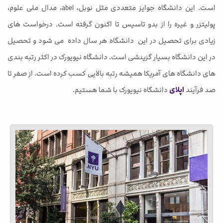
است. این دانشگاه جوایز متعددی مثل نوبل، abel، مدال ملی علوم،
پولیتزر و غیره را از بدو تاسیس تا اکنون گرفته است. درخواست های
زیادی برای تحصیل در این دانشگاه هر سال داده می شود و تحصیل
در این دانشگاه بسیار گزینشی است. دانشگاه نیویورک در اکثر رتبه بندی
های دانشگاه های آمریکا همیشه رتبه بالایی کسب کرده است. از صفر تا
صد فرآیند
اپلای
دانشگاه نیویورک با شما هستیم.