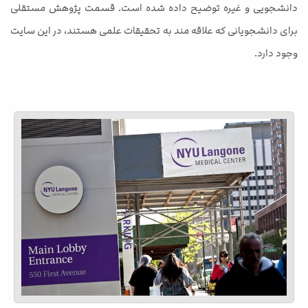
دانشجویی و غیره توضیح داده شده است. قسمت پژوهش مستقلی
برای دانشجویانی که علاقه مند به تحقیقات علمی هستند، در این سایت
وجود دارد.