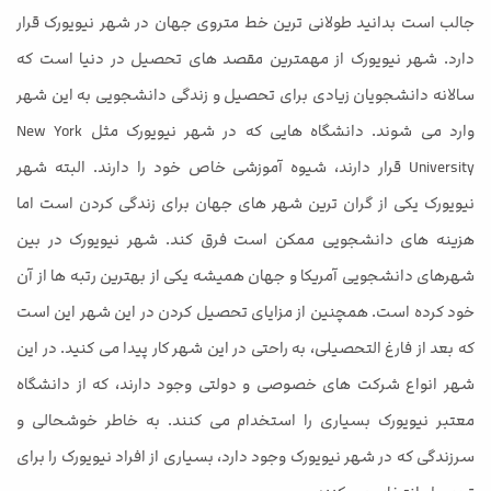
جالب است بدانید طولانی ترین خط متروی جهان در شهر نیویورک قرار
دارد. شهر نیویورک از مهمترین مقصد های تحصیل در دنیا است که
سالانه دانشجویان زیادی برای تحصیل و زندگی دانشجویی به این شهر
وارد می شوند. دانشگاه هایی که در شهر نیویورک مثل New York
University قرار دارند، شیوه آموزشی خاص خود را دارند. البته شهر
نیویورک یکی از گران ترین شهر های جهان برای زندگی کردن است اما
هزینه های دانشجویی ممکن است فرق کند. شهر نیویورک در بین
شهرهای دانشجویی آمریکا و جهان همیشه یکی از بهترین رتبه ها از آن
خود کرده است. همچنین از مزایای تحصیل کردن در این شهر این است
که بعد از فارغ التحصیلی، به راحتی در این شهر کار پیدا می کنید. در این
شهر انواع شرکت های خصوصی و دولتی وجود دارند، که از دانشگاه
معتبر نیویورک بسیاری را استخدام می کنند. به خاطر خوشحالی و
سرزندگی که در شهر نیویورک وجود دارد، بسیاری از افراد نیویورک را برای