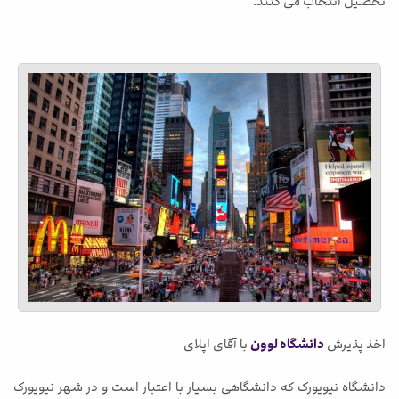
تحصیل انتخاب می کنند.
اخذ پذیرش
دانشگاه لوون
با آقای اپلای
دانشگاه نیویورک که دانشگاهی بسیار با اعتبار است و در شهر نیویورک