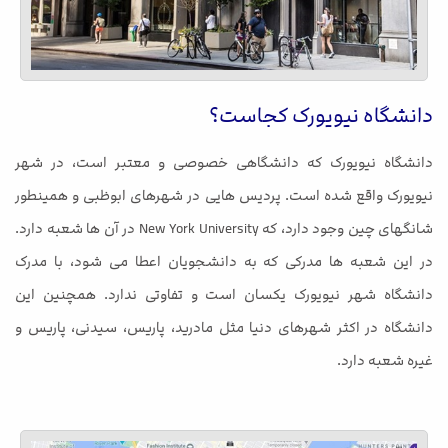
دانشگاه نیویورک کجاست؟
دانشگاه نیویورک که دانشگاهی خصوصی و معتبر است، در شهر
نیویورک واقع شده است. پردیس هایی در شهرهای ابوظبی و همینطور
شانگهای چین وجود دارد، که New York University در آن ها شعبه دارد.
در این شعبه ها مدرکی که به دانشجویان اعطا می شود، با مدرک
دانشگاه شهر نیویورک یکسان است و تفاوتی ندارد. همچنین این
دانشگاه در اکثر شهرهای دنیا مثل مادرید، پاریس، سیدنی، پاریس و
غیره شعبه دارد.