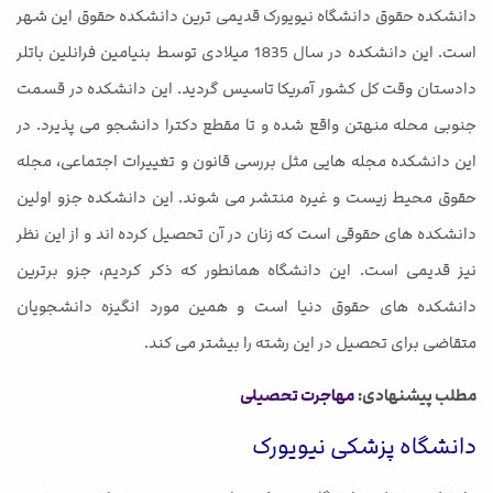
دانشکده حقوق دانشگاه نیویورک قدیمی ترین دانشکده حقوق این شهر
است. این دانشکده در سال 1835 میلادی توسط بنیامین فرانلین باتلر
دادستان وقت کل کشور آمریکا تاسیس گردید. این دانشکده در قسمت
جنوبی محله منهتن واقع شده و تا مقطع دکترا دانشجو می پذیرد. در
این دانشکده مجله هایی مثل بررسی قانون و تغییرات اجتماعی، مجله
حقوق محیط زیست و غیره منتشر می شوند. این دانشکده جزو اولین
دانشکده های حقوقی است که زنان در آن تحصیل کرده اند و از این نظر
نیز قدیمی است. این دانشگاه همانطور که ذکر کردیم، جزو برترین
دانشکده های حقوق دنیا است و همین مورد انگیزه دانشجویان
متقاضی برای تحصیل در این رشته را بیشتر می کند.
مطلب پیشنهادی:
مهاجرت تحصیلی
دانشگاه پزشکی نیویورک