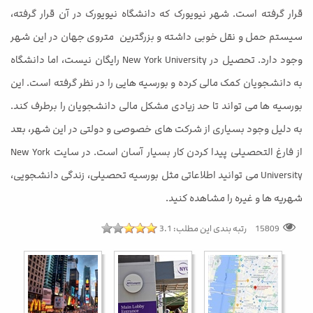
قرار گرفته است. شهر نیویورک که دانشگاه نیویورک در آن قرار گرفته،
سیستم حمل و نقل خوبی داشته و بزرگترین متروی جهان در این شهر
وجود دارد. تحصیل در New York University رایگان نیست، اما دانشگاه
به دانشجویان کمک مالی کرده و بورسیه هایی را در نظر گرفته است. این
بورسیه ها می تواند تا حد زیادی مشکل مالی دانشجویان را برطرف کند.
به دلیل وجود بسیاری از شرکت های خصوصی و دولتی در این شهر، بعد
از فارغ التحصیلی پیدا کردن کار بسیار آسان است. در سایت New York
University می توانید اطلاعاتی مثل بورسیه تحصیلی، زندگی دانشجویی،
شهریه ها و غیره را مشاهده کنید.
رتبه بندی این مطلب:
3.1
15809