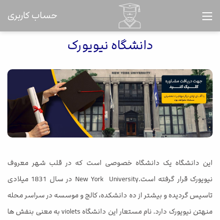
حساب کاربری
دانشگاه نیویورک
این دانشگاه یک دانشگاه خصوصی است که در قلب شهر معروف
نیویورک قرار گرفته است.New York University در سال 1831 میلادی
تاسیس گردیده و بیشتر از ده دانشکده، کالج و موسسه در سراسر محله
منهتن نیویورک دارد. نام مستعار این دانشگاه violets به معنی بنفش ها