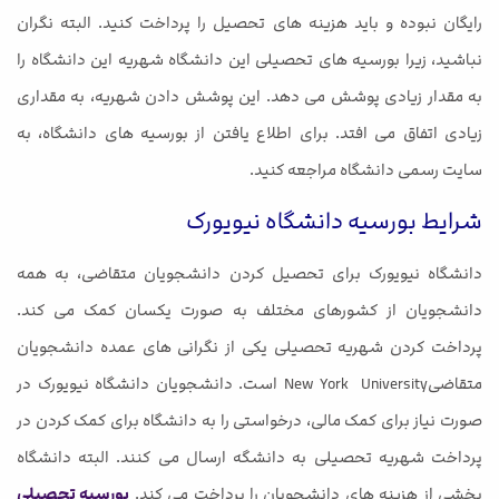
رایگان نبوده و باید هزینه های تحصیل را پرداخت کنید. البته نگران
نباشید، زیرا بورسیه های تحصیلی این دانشگاه شهریه این دانشگاه را
به مقدار زیادی پوشش می دهد. این پوشش دادن شهریه، به مقداری
زیادی اتفاق می افتد. برای اطلاع یافتن از بورسیه های دانشگاه، به
سایت رسمی دانشگاه مراجعه کنید.
شرایط بورسیه دانشگاه نیویورک
دانشگاه نیویورک برای تحصیل کردن دانشجویان متقاضی، به همه
دانشجویان از کشورهای مختلف به صورت یکسان کمک می کند.
پرداخت کردن شهریه تحصیلی یکی از نگرانی های عمده دانشجویان
متقاضیNew York University است. دانشجویان دانشگاه نیویورک در
صورت نیاز برای کمک مالی، درخواستی را به دانشگاه برای کمک کردن در
پرداخت شهریه تحصیلی به دانشگه ارسال می کنند. البته دانشگاه
بخشی از هزینه های دانشجویان را پرداخت می کند.
بورسیه تحصیلی