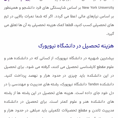
New York University بر اساس شایستگی های فرد دانشجو و همینطور
بر اساس نیازهای مالی اعطا می گردد. اگر که شما نمرات بالایی در ترم
های تحصیلی کسب کنید، قطعا کمک هزینه تحصیلی به آن ها تعلق می
گیرد.
هزینه تحصیل در دانشگاه نیویورک
بیشترین شهریه در دانشگاه نیویورک، از کسانی که در دانشکده هنر و
علوم مقطع کارشناسی تحصیل می کنند، گرفته می شود. برای تحصیل
در این دانشکده باید چیزی در حدود هزار و نهصد پرداخت کنید.
دانشکده Tandon دانشگاه نیویورک، رشته های مدیریت و مهندسی را در
دل خود جای داده است. هزینه های تحصیل در این رشته ها از رشته
های دانشکده هنر و علوم کمتر است. برای تحصیل در دانشکده
مدیریت تاندن و مقطع تحصیلات تکمیلی باید مبلغی در حدود هزار و