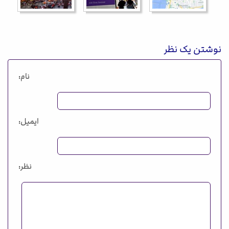
نوشتن یک نظر
نام:
ایمیل:
نظر: