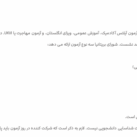
شورای بر
د نشست. شورای بریتانیا سه نوع آزمون ارائه می دهد:
ی)
ی است.
شناسایی دانشجویی نیست. لازم به ذکر است که شرکت کننده در روز آزمون باید پاسپ