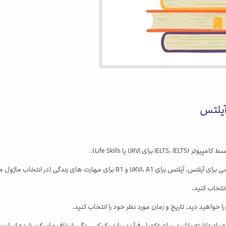
در انتخاب ماژول مورد نظر خود بسیار مراقب باشید).
انتخاب کنید.
خواهید دید. تاریخ و زمان مورد نظر خود را انتخاب کنید.
به یاد داشته باشید، برای تکمیل فرآیند، باید یک کپی رنگی شفاف و اسکن شده از پاسپور