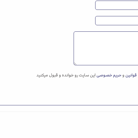
قوانین
و
حریم خصوصی
این سایت رو خوانده و قبول میکنید