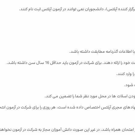
 امتحان همراه باشد، در غیر این صورت دانش آموزان مجاز به شرکت در آزمون نخواهند