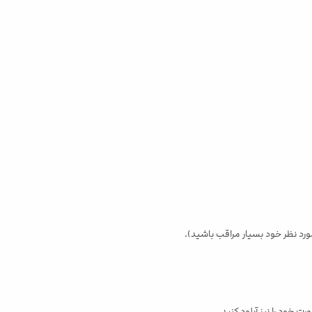
ت خود را نیز آپلود کنید.