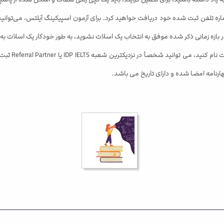
اره تلفن ثبت شده خود دریافت خواهید کرد. برای آزمون اسپیکینگ آیلتس، می‌توانید
در بازه زمانی ذکر شده موفق به انتخاب یک اسلات نشوید، به طور خودکار یک اسلات
در صورتی که ت
امه امضا شده و دارای تاریخ می باشد.