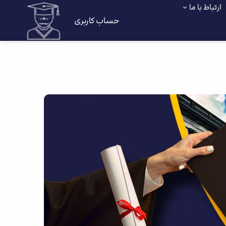
ارتباط با ما
حساب کاربری