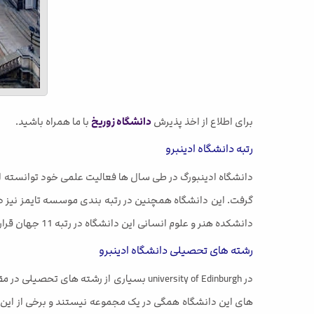
برای اطلاع از اخذ پذیرش
دانشگاه زوریخ
با ما همراه باشید.
رتبه دانشگاه ادینبرو
دانشکده هنر و علوم انسانی این دانشگاه در رتبه 11 جهان قرار دارد. این دانشگاه در زمینه های هنر، علوم انسانی، حقوق و پزشکی بسیار معتبر است.
رشته های تحصیلی دانشگاه ادینبرو
های این دانشگاه همگی در یک مجموعه نیستند و برخی از این د