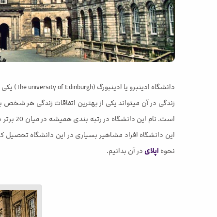
زندگی در آن میتواند یکی از بهترین اتفاقات زندگی هر شخص ب
نحوه
اپلای
در آن بدانیم.