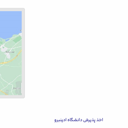
اخذ پذیرش دانشگاه ادینبرو