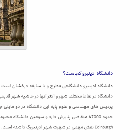
دانشگاه ادینبرو کجاست؟
دانشگاه در نقاط مختلف شهر و اکثر آنها در حاشیه شهر قدیمی
پردیس های مهندسی و علوم پایه این دانشگاه در دو مایلی جنو
Edinburgh نقش مهمی در شهرت شهر ادینبورگ داشته است.