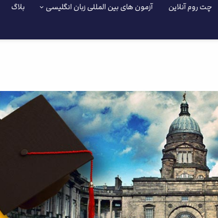
چت روم آنلاین
آزمون های بین المللی زبان انگلیسی
بلاگ