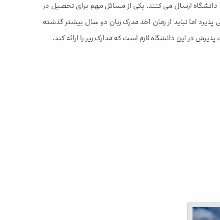
 دانشگاه ارسال می کنند. یکی از مسائل مهم برای تحصیل در
ی پذیرد اما نباید از زمان اخذ مدرک زبان دو سال بیشتر گذشته
رش در این دانشگاه لازم است که مدارک زیر را ارائه کند.