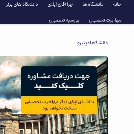
خانه
دانشگاه ها
چرا آقای اپلای
دانشگاه های برتر
مهاجرت تحصیلی
بورسیه تحصیلی
دانشگاه ادینبرو