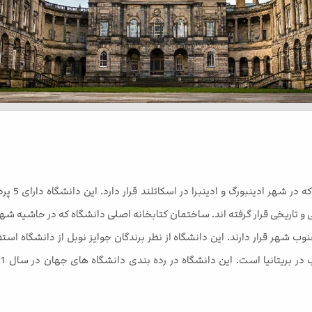
دانشگاه ا
 و تاریخی قرار گرفته اند. ساختمان کتابخانه اصلی دانشگاه که در حاشیه ش
ب شهر قرار دارند. این دانشگاه از نظر برندگان جوایز نوبل از دانشگاه است