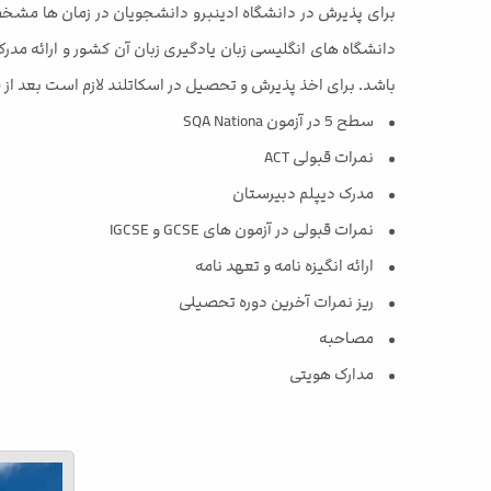
برای پذیرش در دانشگاه ادینبرو دانشجویان در زمان ها مشخص
دانشگاه های انگلیسی زبان یادگیری زبان آن کشور و ارائه مدرک 
باشد. برای اخذ پذیرش و تحصیل در اسکاتلند لازم است بعد از ق
• سطح 5 در آزمون SQA Nationa
• نمرات قبولی ACT
• مدرک دیپلم دبیرستان
• نمرات قبولی در آزمون های GCSE و IGCSE
• ارائه انگیزه نامه و تعهد نامه
• ریز نمرات آخرین دوره تحصیلی
• مصاحبه
• مدارک هویتی