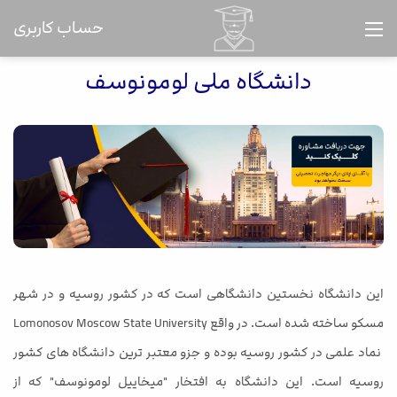
حساب کاربری
دانشگاه ملی لومونوسف
این دانشگاه نخستین دانشگاهی است که در کشور روسیه و در شهر
مسکو ساخته شده است. در واقع Lomonosov Moscow State University
نماد علمی در کشور روسیه بوده و جزو معتبر ترین دانشگاه های کشور
روسیه است. این دانشگاه به افتخار "میخاییل لومونوسف" که از