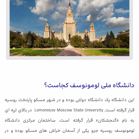
دانشگاه ملی لومونوسف کجاست؟
این دانشگاه یک دانشگاه دولتی بوده و در شهر مسکو پایتخت روسیه
قرار گرفته است. Lomonosov Moscow State University در بالای تپه ای
به نام «گنجشکان» قرار گرفته است. ساختمان مرکزی دانشگاه
لومونوسف روسیه جزو یکی از آسمان خراش های مسکو بوده و در