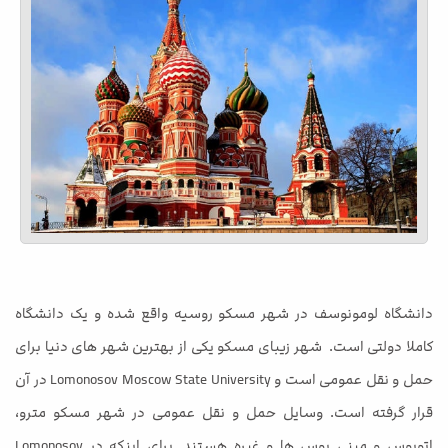
دانشگاه لومونوسف در شهر مسکو روسیه واقع شده و یک دانشگاه
کاملا دولتی است. شهر زیبای مسکو یکی از بهترین شهر های دنیا برای
حمل و نقل عمومی است و Lomonosov Moscow State University در آن
قرار گرفته است. وسایل حمل و نقل عمومی در شهر مسکو مترو،
اتوبوس و مینی بوس ها و غیره هستند. برای اینکه در Lomonosov