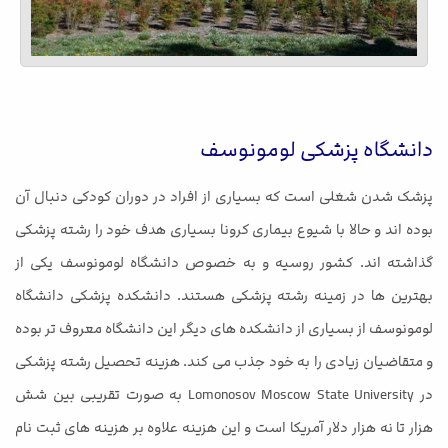
دانشگاه پزشکی لومونوسف
پزشک شدن شغلی است که بسیاری از افراد در دوران کودکی دنبال آن
بوده اند و حالا با شیوع بیماری کرونا بسیاری هدف خود را رشته پزشکی
گذاشته اند. کشور روسیه و به خصوص دانشگاه لومونوسف یکی از
بهترین ها در زمینه رشته پزشکی هستند. دانشکده پزشکی دانشگاه
لومونوسف از بسیاری از دانشکده های دیگر این دانشگاه معروف تر بوده
و متقاضیان زیادی را به خود جذب می کند. هزینه تحصیل رشته پزشکی
در Lomonosov Moscow State University به صورت تقریبی بین شش
هزار تا نه هزار دلار آمریکا است و این هزینه علاوه بر هزینه های ثبت نام