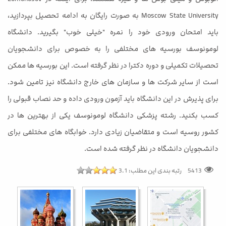
Moscow State University به صورت رایگان به ادامه تحصیل بپردازید،
باید امتحان ورودی خود را نمره "خیلی خوب" بگیرید. دانشگاه
لومونوسف بورسیه های مختلفی را به خصوص برای دانشجویان
تحصیلات تکمیلی و دوره دکترا در نظر گرفته است. این بورسیه ها ممکن
است از سایر شرکت ها و سازمان های خارج دانشگاه نیز تامین شود.
برای پذیرش در این دانشگاه باید آزمون ورودی داده و حد نصاب قبولی را
کسب بکنید. رشته پزشکی دانشگاه لومونوسف یکی از بهترین ها در
کشور روسیه است و متقاضیان زیادی دارد. خوابگاه های مختلفی برای
دانشجویان دانشگاه در نظر گرفته شده است.
رتبه بندی این مطلب:
3.1
5413