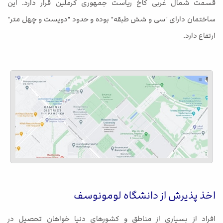
قسمت شمال غربی کاخ ریاست جمهوری کرملین قرار دارد. این
ساختمان دارای "سی و شش طبقه" بوده و حدود "دویست و چهل متر"
ارتفاع دارد.
اخذ پذیرش از دانشگاه لومونوسف
افراد از بسیاری از مناطق و کشورهای دنیا خواهان تحصیل در