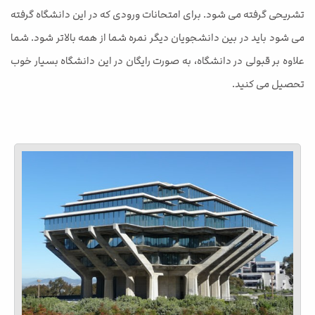
تشریحی گرفته می شود. برای امتحانات ورودی که در این دانشگاه گرفته
می شود باید در بین دانشجویان دیگر نمره شما از همه بالاتر شود. شما
علاوه بر قبولی در دانشگاه، به صورت رایگان در این دانشگاه بسیار خوب
تحصیل می کنید.