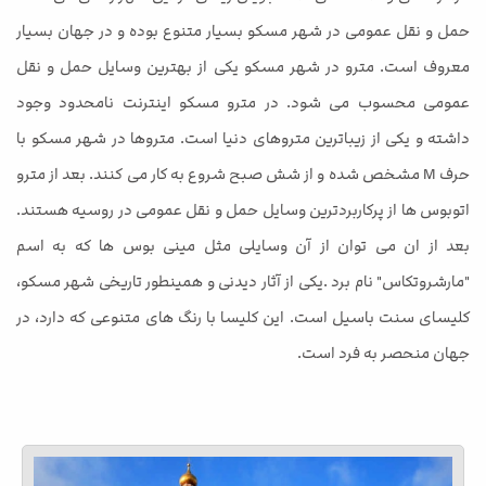
حمل و نقل عمومی در شهر مسکو بسیار متنوع بوده و در جهان بسیار
معروف است. مترو در شهر مسکو یکی از بهترین وسایل حمل و نقل
عمومی محسوب می شود. در مترو مسکو اینترنت نامحدود وجود
داشته و یکی از زیباترین متروهای دنیا است. متروها در شهر مسکو با
حرف M مشخص شده و از شش صبح شروع به کار می کنند. بعد از مترو
اتوبوس ها از پرکاربردترین وسایل حمل و نقل عمومی در روسیه هستند.
بعد از ان می توان از آن وسایلی مثل مینی بوس ها که به اسم
"مارشروتکاس" نام برد .یکی از آثار دیدنی و همینطور تاریخی شهر مسکو،
کلیسای سنت باسیل است. این کلیسا با رنگ های متنوعی که دارد، در
جهان منحصر به فرد است.