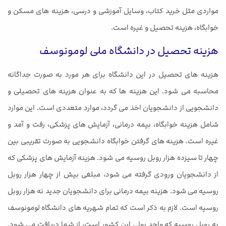
مواردی مثل خرید کتاب، وسایل آموزشی و درسی، هزینه های مسکن و
خوابگاه، هزینه تحصیل و غیره است.
هزینه تحصیل در دانشگاه ملی لومونوسف
هزینه های تحصیل در این دانشگاه برای هر مورد به صورت جداگانه
محاسبه می شود. این هزینه ها که به عنوان هزینه های تحصیلی و
دانشجویی از دانشجویان اخذ می گردد، موارد متعددی است. این موارد
شامل هزینه خوابگاه، بیمه درمانی، آزمایش های پزشکی، رفت و آمد و
غیره است. هزینه های گرفتن خوابگاه دانشجویی به صورت تقریبی بین
چهار تا سیزده هزار روبل روسیه می شود. هزینه آزمایش های پزشکی که
از دانشجویان ورودی گرفته می شود، مبلغی بیش از چهار هزار روبل
روسیه می شود. هزینه بیمه درمانی برای دانشجویان جدید نه هزار روبل
روسیه است. لازم به ذکر است که تمام شهریه های دانشگاه لومونوسف
به روبل روسیه که واحد پولی این کشور است، از شما دریافت می شود.