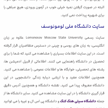
البته در صورت گرفتن نمره خیلی خوب در آزمون ورودی، هیچ مبلغی را
برای شهریه پرداخت نمی کنید.
سایت دانشگاه ملی لومونوسف
سایت رسمی Lomonosov Moscow State University علاوه بر زبان
انگلیسی، به زبان های روسی و چینی در دسترس متقاضیان قرار گرفته
است. در این سایت اطلاعات بسیاری را مشاهده می کنید که شما را برای
تحصیل در دانشگاه راهنمایی می کنند. اطلاعاتی از قبیل ادمیشن ها،
رشته های تحصیلی، خوابگاه ها و اطلاعات عمومی را مشاهده می کنید.
همچنین اطلاعات مفید و با ارزشی درباره زندگی دانشجویی در این
دانشگاه معروف پیدا می کنید. نقشه دانشگاه و همچنین آدرس دقیق
قرار گیری دانشگاه را در این سایت مشاهده می کنید. سایر دانشگاه ها از
جمله
دانشگاه سیتی هنگ کنگ
و دانشگاه پی اس ال و غیره را می توانید