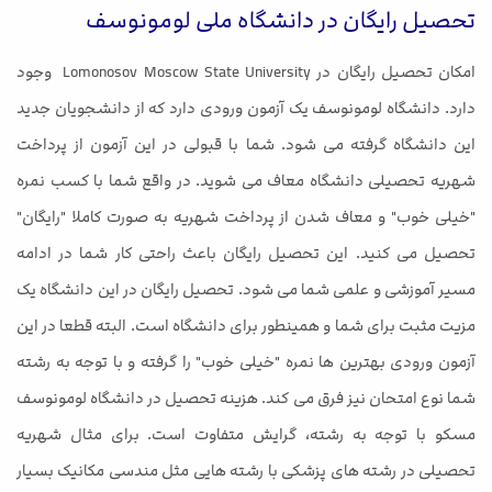
تحصیل رایگان در دانشگاه ملی لومونوسف
امکان تحصیل رایگان در Lomonosov Moscow State University وجود
دارد. دانشگاه لومونوسف یک آزمون ورودی دارد که از دانشجویان جدید
این دانشگاه گرفته می شود. شما با قبولی در این آزمون از پرداخت
شهریه تحصیلی دانشگاه معاف می شوید. در واقع شما با کسب نمره
"خیلی خوب" و معاف شدن از پرداخت شهریه به صورت کاملا "رایگان"
تحصیل می کنید. این تحصیل رایگان باعث راحتی کار شما در ادامه
مسیر آموزشی و علمی شما می شود. تحصیل رایگان در این دانشگاه یک
مزیت مثبت برای شما و همینطور برای دانشگاه است. البته قطعا در این
آزمون ورودی بهترین ها نمره "خیلی خوب" را گرفته و با توجه به رشته
شما نوع امتحان نیز فرق می کند. هزینه تحصیل در دانشگاه لومونوسف
مسکو با توجه به رشته، گرایش متفاوت است. برای مثال شهریه
تحصیلی در رشته های پزشکی با رشته هایی مثل مندسی مکانیک بسیار