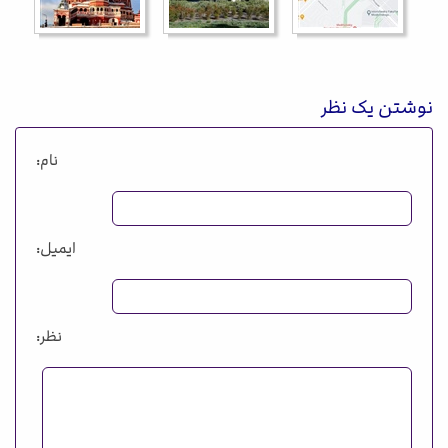
نوشتن یک نظر
نام:
ایمیل:
نظر: