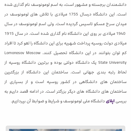
دانشمندان برجسته و مشهور است، به اسم لومونوسف نام گذاری شده
است. این دانشگاه درسال 1755 میلادی با تلاش های لومونوسف در
میدان سرخ مسکو تاسیس گردیده است. ولی اسم لومونوسف در سال
1940 میلادی بر روی این دانشگاه نام گذاری شده است. در سال 1915
میلادی دولت روسیه پرداخت شهریه برای این دانشگاه را لغو کرد تا افراد
کم توان بتوانند در این دانشگاه تحصیل کنند. Lomonosov Moscow
State University یک دانشگاه دولتی بوده و برترین دانشگاه روسیه از
لحاظ رتبه بندی جهانی است. ساختمان این دانشگاه از بزرگترین
ساختمان های دانشگاهی در کشور روسیه است و از بسیاری از
ساختمان های دانشگاه های دیگر بزرگتر است. در ادامه قصد داریم به
بررسی
اپلای
دانشگاه ملی لومونوسف و شرایط و ضوابط آن بپردازیم.