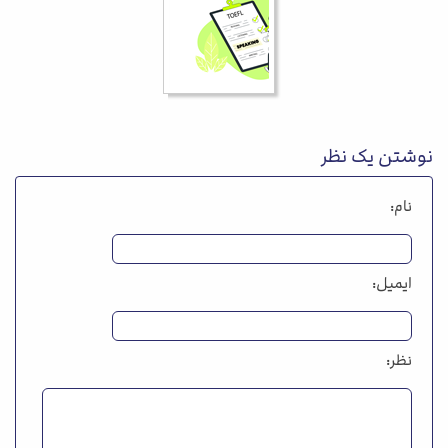
نوشتن یک نظر
نام:
ایمیل:
نظر: