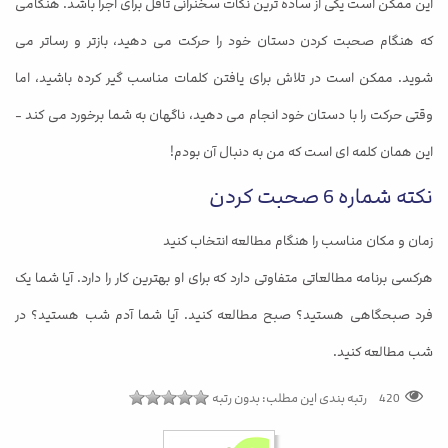
این ممکن است یکی از ساده ترین نکات سخنرانی تافل برای اجرا باشد. هنگامی
که هنگام صحبت کردن دستان خود را حرکت می دهید، بازتر و رساتر می
شوید. ممکن است در تلاش برای یافتن کلمات مناسب گیر کرده باشید، اما
وقتی حرکت را با دستان خود انجام می دهید، ناگهان به شما برخورد می کند -
این همان کلمه ای است که من به دنبال آن بودم!
نکته شماره 6 صحبت کردن
زمان و مکان مناسب را هنگام مطالعه انتخاب کنید
هرکسی برنامه مطالعاتی متفاوتی دارد که برای او بهترین کار را دارد. آیا شما یک
فرد صبحگاهی هستید؟ صبح مطالعه کنید. آیا شما آدم شب هستید؟ در
شب مطالعه کنید.
420
رتبه بندی این مطلب:
بدون رتبه