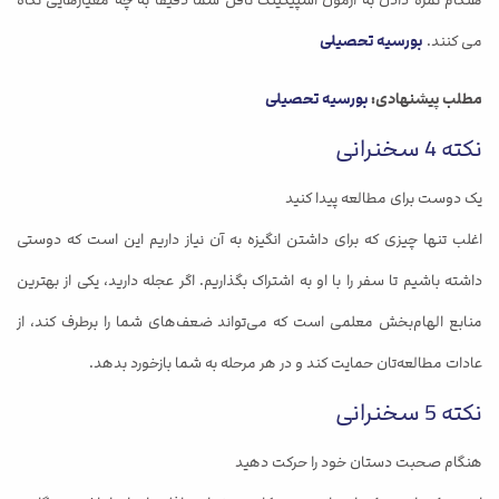
هنگام نمره دادن به آزمون اسپیکینگ تافل شما دقیقاً به چه معیارهایی نگاه
می کنند.
بورسیه تحصیلی
مطلب پیشنهادی:
بورسیه تحصیلی
نکته 4 سخنرانی
یک دوست برای مطالعه پیدا کنید
اغلب تنها چیزی که برای داشتن انگیزه به آن نیاز داریم این است که دوستی
داشته باشیم تا سفر را با او به اشتراک بگذاریم. اگر عجله دارید، یکی از بهترین
منابع الهام‌بخش معلمی است که می‌تواند ضعف‌های شما را برطرف کند، از
عادات مطالعه‌تان حمایت کند و در هر مرحله به شما بازخورد بدهد.
نکته 5 سخنرانی
هنگام صحبت دستان خود را حرکت دهید