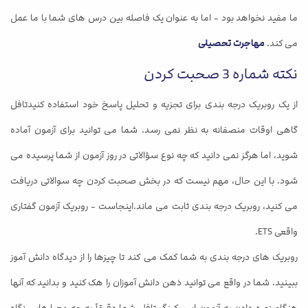
ما مفید نخواهد بود - اما به عنوان یک فاصله بین درس های شما با ما عمل
می کند.
مهاجرت تحصیلی
نکته شماره 3 صحبت کردن
از یک روبریک درجه بندی برای تجزیه و تحلیل پاسخ خود استفاده کنیدتافل
گاهی اوقات منصفانه به نظر نمی رسد. شما می توانید برای آزمون آماده
شوید، اما هرگز نمی دانید که چه نوع سؤالاتی در روز آزمون از شما پرسیده می
شود. با این حال، مهم نیست که در بخش صحبت کردن چه سوالاتی دریافت
می کنید، روبریک درجه بندی ثابت می ماند.اینجاست - روبریک آزمون گفتاری
واقعی ETS.
روبریک های درجه بندی به شما کمک می کند تا چیزها را از دیدگاه دانش آموز
ببینید. شما در واقع می توانید ذهن دانش آموزان را هک کنید و بدانید که آنها