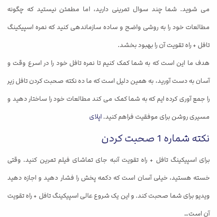
می شوید. شما چند سوال تمرینی دارید، اما مطمئن نیستید که چگونه
مطالعات خود را به روشی واضح و ساده سازماندهی کنید که نمره اسپیکینگ
تافل + راه تقویت آن را بهبود بخشد.
هدف ما این است که به شما کمک کنیم تا نمره تافل خود را در اسرع وقت و
آسان به دست آورید، به همین دلیل است که ما ده نکته صحبت کردن تافل زیر
را جمع آوری کرده ایم که به شما کمک می کند مطالعات خود را ساختار دهید و
مسیری روشن برای موفقیت فراهم کنید.
اپلای
نکته شماره 1 صحبت کردن
برای اسپیکینگ تافل + راه تقویت آنبه جای تماشای فیلم تمرین کنید. وقتی
خسته هستید، خیلی آسان است که دکمه پخش را فشار دهید و اجازه دهید
ویدیو برای شما صحبت کند. و این یک شروع عالی اسپیکینگ تافل + راه تقویت
آن است…