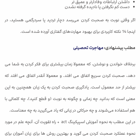
داشتن ارتباطات وفادارتر و عمیق تر
دست کم نگرفتن یا نادیده گرفته نشدن
اگر وقتی نوبت به صحبت کردن می‌رسد دچار تردید یا سردرگمی هستید، در
اینجا 14 نکته کاربردی برای بهبود مهارت‌های گفتاری آورده شده است.
مطلب پیشنهادی:
مهاجرت تحصیلی
برخلاف خواندن و نوشتن، که معمولا زمان بیشتری برای فکر کردن به شما می
دهد، صحبت کردن سریع اتفاق می افتد. و معمولا آنقدر اتفاق می افتد که
بیشتر از حد معمول است. یادگیری صحبت کردن به یک زبان همچنین به این
معنی است که بدانید چه زمانی و چگونه به نوبت (و قطع کنید)، چه کلماتی با
هم استفاده می‌شوند و چه حرکاتی در زبانی که یاد می‌گیرید به چه معناست.
در این مطلب به نحوه آموزش اسپیکینگ act + راه تقویت آن، آنچه علم در مورد
نحوه عملکرد صحبت کردن می گوید و بهترین روش ها برای زبان آموزان برای