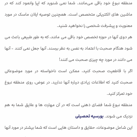
منطقه نبوغ خود باقی می‌مانند. شما نمی شنوید که اپرا وانمود کند که در
ماشین های الکتریکی متخصص است. همچنین توصیه ایلان ماسک در مورد
معنویت و پیشرفت شخصی را نخواهید شنید.
هر دوی آنها در حوزه تخصص خود باقی می مانند، که به طور طبیعی باعث می
شود هنگام صحبت با اعتماد به نفس به نظر برسند. آنها جعل نمی کنند - آنها
می دانند در مورد چه چیزی صحبت می کنند!
اگر با قاطعیت صحبت کنید، ممکن است ناخواسته در مورد موضوعاتی
صحبت کنید که اطلاعات زیادی درباره آنها ندارید. در عوض، روی منطقه نبوغ
خود تمرکز کنید.
منطقه نبوغ شما فضای ذهنی است که در آن مهارت ها و علایق شما به هم
نزدیک می شوند.
بورسیه تحصیلی
این شامل موضوعات، حقایق و داستان هایی است که شما بیشتر در مورد آنها