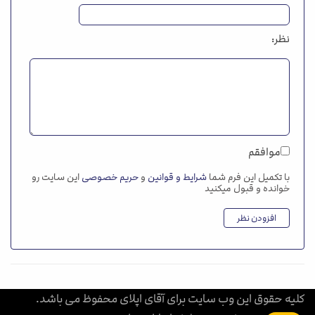
نظر:
موافقم
با تکمیل این فرم شما
شرایط و قوانین
و
حریم خصوصی
این سایت رو
خوانده و قبول میکنید
افزودن نظر
کلیه حقوق این وب سایت برای آقای اپلای محفوظ می باشد.