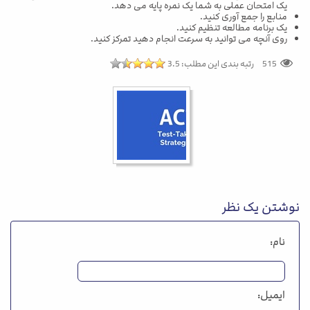
یک امتحان عملی به شما یک نمره پایه می دهد.
منابع را جمع آوری کنید.
یک برنامه مطالعه تنظیم کنید.
روی آنچه می توانید به سرعت انجام دهید تمرکز کنید.
515
رتبه بندی این مطلب:
3.5
نوشتن یک نظر
نام:
ایمیل: