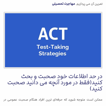
تمرین آن می پردازیم.
مهاجرت تحصیلی
در حد اطلاعات خود صحبت و بحث
کنید(فقط در مورد آنچه می دانید صحبت
کنید)
ممکن است متوجه شوید که حرفه‌ای‌ ترین افراد هنگام صحبت عمومی در