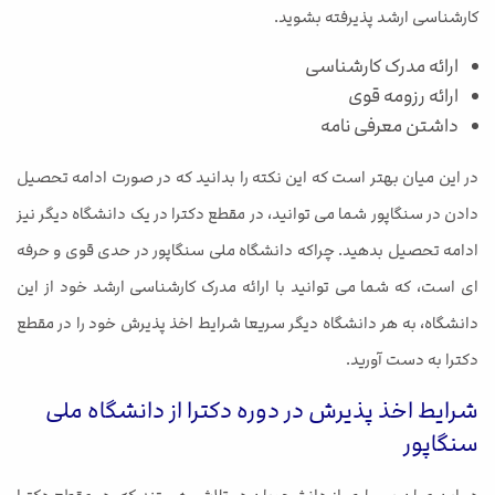
کارشناسی ارشد پذیرفته بشوید.
ارائه مدرک کارشناسی
ارائه رزومه قوی
داشتن معرفی نامه
در این میان بهتر است که این نکته را بدانید که در صورت ادامه تحصیل
دادن در سنگاپور شما می توانید، در مقطع دکترا در یک دانشگاه دیگر نیز
ادامه تحصیل بدهید. چراکه دانشگاه ملی سنگاپور در حدی قوی و حرفه
ای است، که شما می توانید با ارائه مدرک کارشناسی ارشد خود از این
دانشگاه، به هر دانشگاه دیگر سریعا شرایط اخذ پذیرش خود را در مقطع
دکترا به دست آورید.
شرایط اخذ پذیرش در دوره دکترا از دانشگاه ملی
سنگاپور