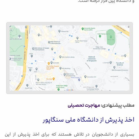
و دانشگاه ییل قرار گرفته است.
مطلب پیشنهادی:
مهاجرت تحصیلی
اخذ پذیرش از دانشگاه ملی سنگاپور
بسیاری از دانشجویان در تلاش هستند که برای اخذ پذیرش از این