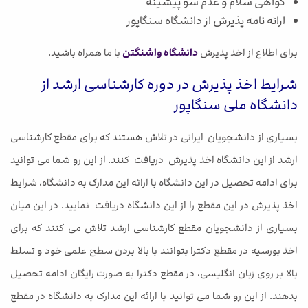
گواهی سلام و عدم سو پیشینه
ارائه نامه پذیرش از دانشگاه سنگاپور
برای اطلاع از اخذ پذیرش
دانشگاه واشنگتن
با ما همراه باشید.
شرایط اخذ پذیرش در دوره کارشناسی ارشد از
دانشگاه ملی سنگاپور
بسیاری از دانشجویان ایرانی در تلاش هستند که برای مقطع کارشناسی
ارشد از این دانشگاه اخذ پذیرش دریافت کنند. از این رو شما می توانید
برای ادامه تحصیل در این دانشگاه با ارائه این مدارک به دانشگاه، شرایط
اخذ پذیرش در این مقطع را از این دانشگاه دریافت نمایید. در این میان
بسیاری از دانشجویان مقطع کارشناسی ارشد تلاش می کنند که برای
اخذ بورسیه در مقطع دکترا بتوانند با بالا بردن سطح علمی خود و تسلط
بالا بر روی زبان انگلیسی، در مقطع دکترا به صورت رایگان ادامه تحصیل
بدهند. از این رو شما می توانید با ارائه این مدارک به دانشگاه در مقطع