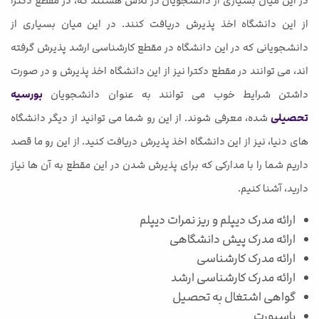
در این میان بسیاری از دانشجویان در تلاش هستند که، در مقطع دکترا
از این دانشگاه اخذ پذیرش دریافت کنند. در این میان بسیاری از
دانشجویانی که در این دانشگاه در مقطع کارشناسی ارشد پذیرش گرفته
اند، می توانند در مقطع دکترا نیز از این دانشگاه اخذ پذیرش و در صورت
داشتن شرایط خوب می توانند به عنوان دانشجویان
بورسیه
تحصیلی
شده، معرفی شوند. از این رو شما می توانید از دیگر دانشگاه
های دنیا، نیز از این دانشگاه اخذ پذیرش دریافت کنید. از این رو ما قصد
داریم شما را با مدارکی که برای پذیرش شدن در این مقطع به آن ها نیاز
دارید، آشنا کنیم.
ارائه مدرک دیپلم و ریز نمرات دیپلم
ارائه مدرک پیش دانشگاهی
ارائه مدرک کارشناسی
ارائه مدرک کارشناسی ارشد
گواهی اشتغال به تحصیل
پاسپورت