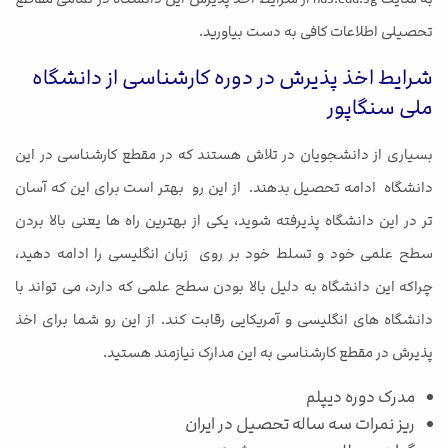
تحصیلی اطلاعات کافی به دست بیاورید.
شرایط اخذ پذیرش در دوره کارشناسی از دانشگاه
ملی سنگاپور
بسیاری از دانشجویان در تلاش هستند که در مقطع کارشناسی در این
دانشگاه ادامه تحصیل بدهند. از این رو بهتر است برای این که آسان
تر در این دانشگاه پذیرفته شوید، یکی از بهترین راه ها یعنی بالا بردن
سطح علمی خود و تسلط خود بر روی زبان انگلیسی را ادامه دهید،
چراکه این دانشگاه به دلیل بالا بودن سطح علمی که دارد، می تواند با
دانشگاه های انگلیسی و آمریکایی رقابت کند. از این رو شما برای اخذ
پذیرش در مقطع کارشناسی به این مدارک نیازمند هستید.
مدرک دوره دیپلم
ریز نمرات سه ساله تحصیل در ایران