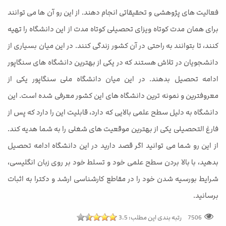
فعالیت های پژوهشی و تحقیقاتی انجام دهند. از این رو آن ها می توانند
برای همان مدت کوتاه ویزای تحصیلی کوتاه مدت از این دانشگاه را تهیه
کنند، تا بتوانند به راحتی در آن کشور زندگی کنند. در این میان بسیاری از
دانشجویان در تلاش هستند که در یکی از بهترین دانشگاه های سنگاپور
ادامه تحصیل بدهند. در این میان دانشگاه ملی سنگاپور یکی از
معروفترین و نمونه ترین دانشگاه های این کشور معرفی شده است. این
دانشگاه به دلیل سطح علمی بالایی که دارد، قابلیت این را دارد که پس از
فارغ التحصیلی یکی از بهترین موقعیت های شغلی را به شما هدیه کند.
از این رو شما می توانید اگر قصد دارید در این دانشگاه ادامه تحصیل
بدهید، با بالا بردن سطح علمی خود و تسلط خود بر روی زبان انگلیسی،
شرایط بورسیه شدن خود را در مقاطع کارشناسی ارشد و دکترا به اثبات
برسانید.
رتبه بندی این مطلب:
3.5
7506