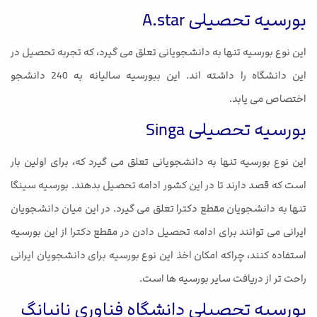
بورسیه تحصیلی A.star
این نوع بورسیه تنها به دانشجویانی تعلق می گیرد، که تجربه تحصیل در
این دانشگاه را داشته اند. این ببورسیه سالیانه به 240 دانشجو
اختصاص می یابد.
بورسیه تحصیلی Singa
این نوع بورسیه تنها به دانشجویانی تعلق می گیرد که، برای اولین بار
است که قصد دارند تا در این کشور ادامه تحصیل بدهند. بورسیه سینگا
تنها به دانشجویان مقطع دکترا تعلق می گیرد. در این میان دانشجویان
ایرانی می توانند برای ادامه تحصیل دادن در مقطع دکترا از این بورسیه
استفاده کنند، چراکه امکان اخذ این نوع بورسیه برای دانشجویان ایرانی
راحت تر از دریافت سایر بورسیه ها است.
بورسیه تحصیلی دانشگاه فناوری نانیانگ