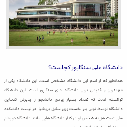
دانشگاه ملی سنگاپور کجاست؟
همانطور که از اسم این دانشگاه مشخص است. این دانشگاه یکی از
مهمترین و قدیمی ترین دانشگاه های سنگاپور است. این دانشگاه
توانسته است که تعداد بسیار زیادی دانشجو را پذیرش کند.این
دانشگاه توسط تونی بلر نخست وزیر سابق بریتانیا، در لیست دانشکده
های تحت هزینه شخص او در کنار دانشگاه هایی مانند دانشگاه دورهام