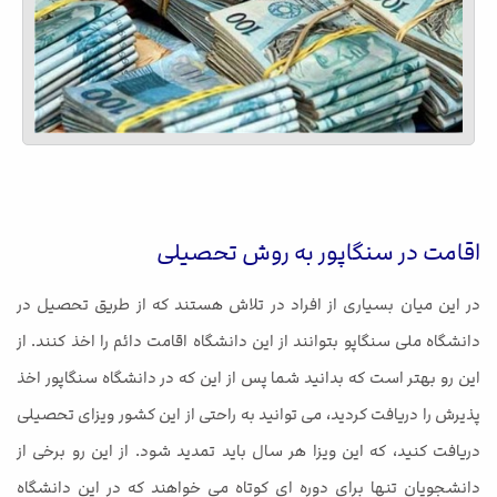
اقامت در سنگاپور به روش تحصیلی
در این میان بسیاری از افراد در تلاش هستند که از طریق تحصیل در
دانشگاه ملی سنگاپو بتوانند از این دانشگاه اقامت دائم را اخذ کنند. از
این رو بهتر است که بدانید شما پس از این که در دانشگاه سنگاپور اخذ
پذیرش را دریافت کردید، می توانید به راحتی از این کشور ویزای تحصیلی
دریافت کنید، که این ویزا هر سال باید تمدید شود. از این رو برخی از
دانشجویان تنها برای دوره ای کوتاه می خواهند که در این دانشگاه