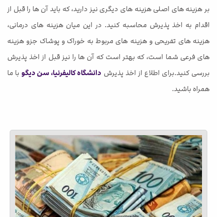
بر هزینه های اصلی هزینه های دیگری نیز دارید، که باید آن ها را قبل از
اقدام به اخذ پذیرش محاسبه کنید. در این میان هزینه های درمانی،
هزینه های تفریحی و هزینه های مربوط به خوراک و پوشاک جزو هزینه
های فرعی شما است، که بهتر است که آن ها را نیز قبل از اخذ پذیرش
بررسی کنید.برای اطلاع از اخذ پذیرش
دانشگاه کالیفرنیا، سن دیگو
با ما
همراه باشید.