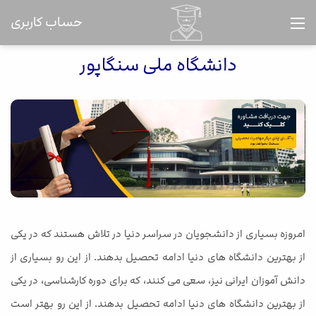
حساب کاربری
دانشگاه ملی سنگاپور
امروزه بسیاری از دانشجویان در سراسر دنیا در تلاش هستند که در یکی
از بهترین دانشگاه های دنیا ادامه تحصیل بدهند. از این رو بسیاری از
دانش آموزان ایرانی نیز، سعی می کنند، که برای دوره کارشناسی، در یکی
از بهترین دانشگاه های دنیا ادامه تحصیل بدهند. از این رو بهتر است