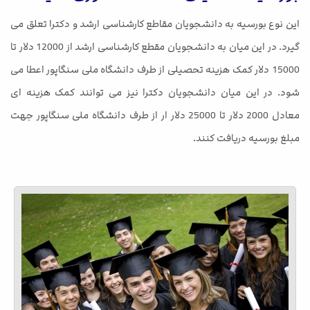
این نوع بورسیه به دانشجویان مقاطع کارشناسی ارشد و دکترا تعلق می
گیرد. در این میان به دانشجویان مقطع کارشناسی ارشد از 12000 دلار تا
15000 دلار کمک هزینه تحصیلی از طرف دانشگاه ملی سنگاپور اعطا می
شود. در این میان دانشجویان دکترا نیز می توانند کمک هزینه ای
معادل 2000 دلار تا 25000 دلار ار از طرف دانشگاه ملی سنگاپور جهت
مبلغ بورسیه دریافت کنند.