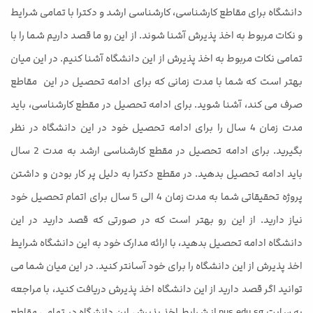
دانشگاه برای مقاطع کارشناسی، کارشناسی ارشد و دکترا با تمامی شرایط
و نکات مربوط به اخذ پذیرش آشنا شوند. از این رو ما قصد داریم شما را با
تمامی نکات مربوط به اخذ پذیرش از این دانشگاه آشنا کنیم. در این میان
بهتر است که شما با مدت زمانی که برای ادامه تحصیل در این مقاطع
صرف می کند، آشنا شوید. برای ادامه تحصیل در مقطع کارشناسی، باید
مدت زمان 4 سال را برای ادامه تحصیل خود در این دانشگاه در نظر
بگیرید. برای ادامه تحصیل در مقطع کارشناسی ارشد به مدت 2 سال
باید ادامه تحصیل بدهید. در مقطع دکترا به دلیل پر کار بودن و داشتن
پروژه تحقیقاتی شما به مدت زمان 4 الی 5 سال برای اتمام تحصیل خود
نیاز دارید. از این رو بهتر است که در صورتی که قصد دارید در این
دانشگاه ادامه تحصیل بدهید، با ارائه مدارک خود به این دانشگاه شرایط
اخذ پذیرش از این دانشگاه را برای خود آسانتر کنید. در این میان شما می
توانید اگر قصد دارید از این دانشگاه اخذ پذیرش دریافت کنید، با مراجعه
به سایت nus.edu.sg از شرایط اخذ پذیرش این دانشگاه در تمامی مقاطع