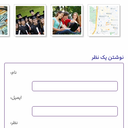
نوشتن یک نظر
نام:
ایمیل:
نظر: