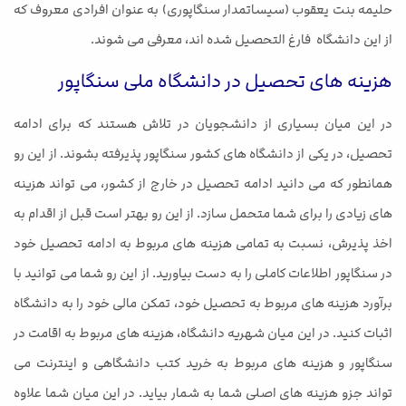
حلیمه بنت یعقوب (سیساتمدار سنگاپوری) به عنوان افرادی معروف که
از این دانشگاه فارغ التحصیل شده اند، معرفی می شوند.
هزینه های تحصیل در دانشگاه ملی سنگاپور
در این میان بسیاری از دانشجویان در تلاش هستند که برای ادامه
تحصیل، در یکی از دانشگاه های کشور سنگاپور پذیرفته بشوند. از این رو
همانطور که می دانید ادامه تحصیل در خارج از کشور، می تواند هزینه
های زیادی را برای شما متحمل سازد. از این رو بهتر است قبل از اقدام به
اخذ پذیرش، نسبت به تمامی هزینه های مربوط به ادامه تحصیل خود
در سنگاپور اطلاعات کاملی را به دست بیاورید. از این رو شما می توانید با
برآورد هزینه های مربوط به تحصیل خود، تمکن مالی خود را به دانشگاه
اثبات کنید. در این میان شهریه دانشگاه، هزینه های مربوط به اقامت در
سنگاپور و هزینه های مربوط به خرید کتب دانشگاهی و اینترنت می
تواند جزو هزینه های اصلی شما به شمار بیاید. در این میان شما علاوه