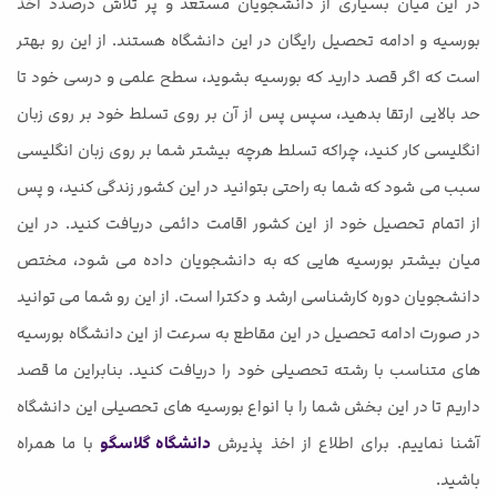
در این میان بسیاری از دانشجویان مستعد و پر تلاش درصدد اخذ
بورسیه و ادامه تحصیل رایگان در این دانشگاه هستند. از این رو بهتر
است که اگر قصد دارید که بورسیه بشوید، سطح علمی و درسی خود تا
حد بالایی ارتقا بدهید، سپس پس از آن بر روی تسلط خود بر روی زبان
انگلیسی کار کنید، چراکه تسلط هرچه بیشتر شما بر روی زبان انگلیسی
سبب می شود که شما به راحتی بتوانید در این کشور زندگی کنید، و پس
از اتمام تحصیل خود از این کشور اقامت دائمی دریافت کنید. در این
میان بیشتر بورسیه هایی که به دانشجویان داده می شود، مختص
دانشجویان دوره کارشناسی ارشد و دکترا است. از این رو شما می توانید
در صورت ادامه تحصیل در این مقاطع به سرعت از این دانشگاه بورسیه
های متناسب با رشته تحصیلی خود را دریافت کنید. بنابراین ما قصد
داریم تا در این بخش شما را با انواع بورسیه های تحصیلی این دانشگاه
آشنا نماییم. برای اطلاع از اخذ پذیرش
دانشگاه گلاسگو
با ما همراه
باشید.