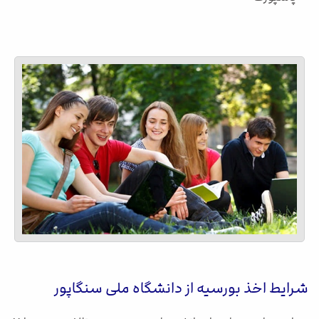
شرایط اخذ بورسیه از دانشگاه ملی سنگاپور